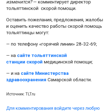
изменится?
— комментирует директор
тольяттинской скорой помощи.
Оставить пожелания, предложения, жалобы
и оценить качество работы скорой помощь
тольяттинцы могут:
— по телефону «горячей линии» 28-32-69;
— на
сайте тольяттинской
станции скорой
медицинской помощи;
— и на
сайте Министерства
здравоохранения
Самарской области.
Источник: TLT.ru
Для комментирования войдите через любую