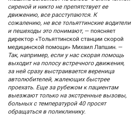
сиреной и никто не препятствует ее
движению, все расступаются. К
сожалению, не все тольяттинские водители
и пешеходы это понимают,
— поясняет
директор «Тольяттинской станции скорой
медицинской помощи» Михаил Лапшин. —
Так, например, если у нас скорая помощь
выходит на полосу встречного движения,
за ней сразу выстраивается вереница
автолюбителей, жалеющих быстрее
проехать. Еще за рубежом к пациентам
выезжают только на экстренные вызовы,
больных с температурой 40 просят
обращаться в поликлинику.