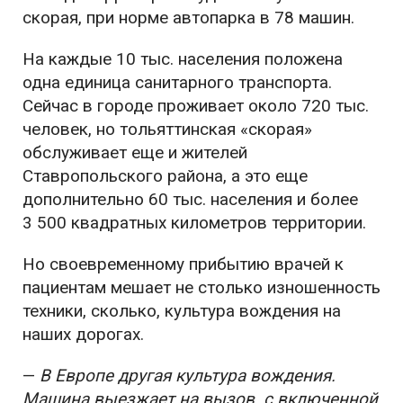
скорая, при норме автопарка в 78 машин.
На каждые 10 тыс. населения положена
одна единица санитарного транспорта.
Сейчас в городе проживает около 720 тыс.
человек, но тольяттинская «скорая»
обслуживает еще и жителей
Ставропольского района, а это еще
дополнительно 60 тыс. населения и более
3 500 квадратных километров территории.
Но своевременному прибытию врачей к
пациентам мешает не столько изношенность
техники, сколько, культура вождения на
наших дорогах.
—
В Европе другая культура вождения.
Машина выезжает на вызов с включенной