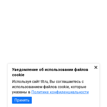
Уведомление об использовании файлов
cookie
Используя сайт tlt.ru, Вы соглашаетесь с
использованием файлов cookie, которые
указаны в
Политике конфиденциальности
Принять