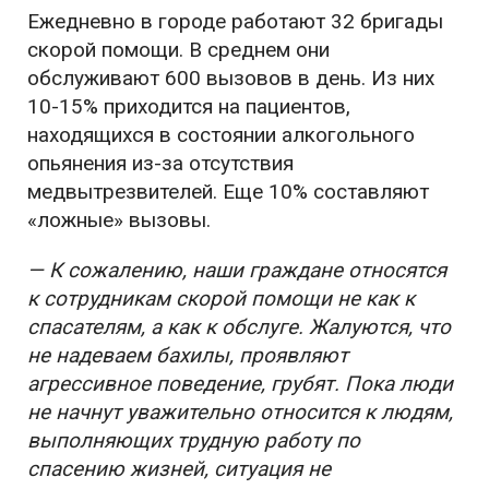
Ежедневно в городе работают 32 бригады
скорой помощи. В среднем они
обслуживают 600 вызовов в день. Из них
10-15% приходится на пациентов,
находящихся в состоянии алкогольного
опьянения из-за отсутствия
медвытрезвителей. Еще 10% составляют
«ложные» вызовы.
— К сожалению, наши граждане относятся
к сотрудникам скорой помощи не как к
спасателям, а как к обслуге. Жалуются, что
не надеваем бахилы, проявляют
агрессивное поведение, грубят. Пока люди
не начнут уважительно относится к людям,
выполняющих трудную работу по
спасению жизней, ситуация не