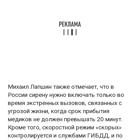
Михаил Лапшин также отмечает, что в
России сирену нужно включать только во
время экстренных вызовов, связанных с
угрозой жизни, когда срок прибытия
медиков не должен превышать 20 минут.
Кроме того, скоростной режим «скорых»
контролируется и службами ГИБДД, и по