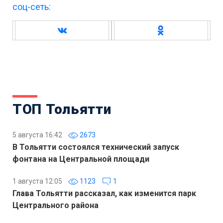
соц-сеть:
ТОП Тольятти
5 августа 16:42
2673
В Тольятти состоялся технический запуск
фонтана на Центральной площади
1 августа 12:05
1123
1
Глава Тольятти рассказал, как изменится парк
Центрального района