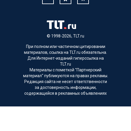
© 1998-2026, TLT.ru
При полном или частичном цитировании
материалов, ссылка на TLT.ru обязательна.
Для Интернет-изданий гиперссылка на
TLT.ru
Материалы с пометкой "Партнерский
материал" публикуются на правах рекламы.
Редакция сайта не несет ответственности
за достоверность информации,
содержащейся в рекламных объявлениях