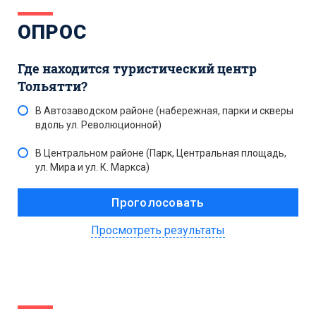
ОПРОС
Где находится туристический центр
Тольятти?
В Автозаводском районе (набережная, парки и скверы
вдоль ул. Революционной)
В Центральном районе (Парк, Центральная площадь,
ул. Мира и ул. К. Маркса)
Просмотреть результаты