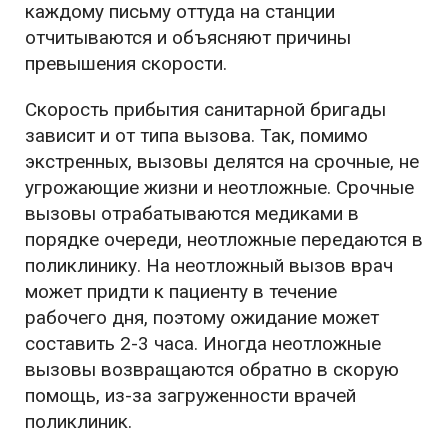
каждому письму оттуда на станции
отчитываются и объясняют причины
превышения скорости.
Скорость прибытия санитарной бригады
зависит и от типа вызова. Так, помимо
экстренных, вызовы делятся на срочные, не
угрожающие жизни и неотложные. Срочные
вызовы отрабатываются медиками в
порядке очереди, неотложные передаются в
поликлинику. На неотложный вызов врач
может придти к пациенту в течение
рабочего дня, поэтому ожидание может
составить 2-3 часа. Иногда неотложные
вызовы возвращаются обратно в скорую
помощь, из-за загруженности врачей
поликлиник.