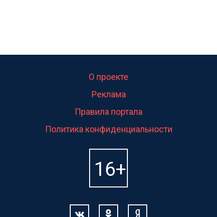
О проекте
Реклама
Правила портала
Политика конфиденциальности