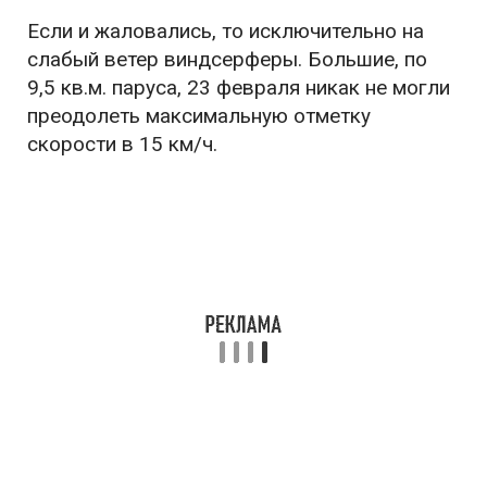
Если и жаловались, то исключительно на
слабый ветер виндсерферы. Большие, по
9,5 кв.м. паруса, 23 февраля никак не могли
преодолеть максимальную отметку
скорости в 15 км/ч.