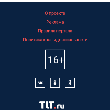
О проекте
Реклама
Правила портала
Политика конфиденциальности