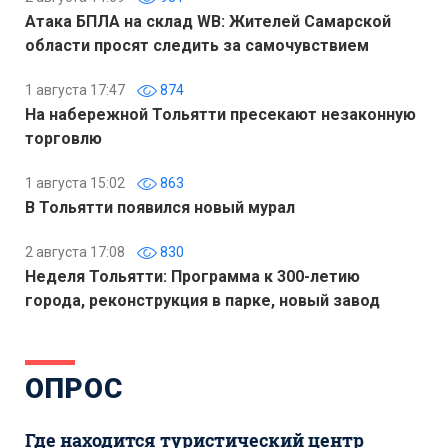
Атака БПЛА на склад WB: Жителей Самарской
области просят следить за самочувствием
1 августа 17:47
874
На набережной Тольятти пресекают незаконную
торговлю
1 августа 15:02
863
В Тольятти появился новый мурал
2 августа 17:08
830
Неделя Тольятти: Программа к 300-летию
города, реконструкция в парке, новый завод
ОПРОС
Где находится туристический центр