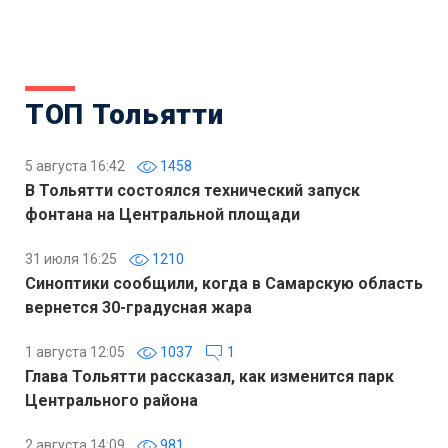
ТОП Тольятти
5 августа 16:42
1458
В Тольятти состоялся технический запуск
фонтана на Центральной площади
31 июля 16:25
1210
Синоптики сообщили, когда в Самарскую область
вернется 30-градусная жара
1 августа 12:05
1037
1
Глава Тольятти рассказал, как изменится парк
Центрального района
2 августа 14:09
981