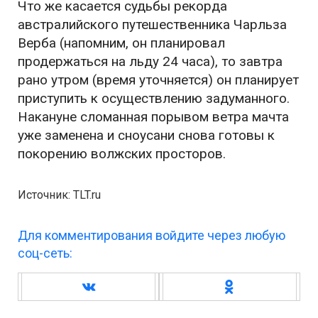
Что же касается судьбы рекорда
австралийского путешественника Чарльза
Верба (напомним, он планировал
продержаться на льду 24 часа), то завтра
рано утром (время уточняется) он планирует
приступить к осуществлению задуманного.
Накануне сломанная порывом ветра мачта
уже заменена и сноусани снова готовы к
покорению волжских просторов.
Источник: TLT.ru
Для комментирования войдите через любую
соц-сеть: