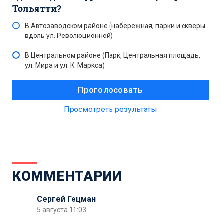
Тольятти?
В Автозаводском районе (набережная, парки и скверы
вдоль ул. Революционной)
В Центральном районе (Парк, Центральная площадь,
ул. Мира и ул. К. Маркса)
Просмотреть результаты
КОММЕНТАРИИ
Сергей Гецман
5 августа 11:03