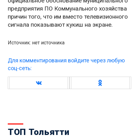
официальное обоснование муниципального
предприятия ПО Коммунального хозяйства
причин того, что им вместо телевизионного
сигнала показывают кукиш на экране.
Источник: нет источника
Для комментирования войдите через любую
соц-сеть:
ТОП Тольятти