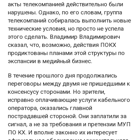
акты телекомпанией действительно были
нарушены. Однако, по его словам, группа
телекомпаний собиралась выполнить новые
технические условия, но просто не успела
этого сделать. Владимир Владимирович
сказал, что, возможно, действия ПОКХ
продиктованы планами этой структуры по
экспансии в медийный бизнес.
В течение прошлого дня продолжались
переговоры между двумя не пришедшими к
консенсусу сторонами. Но зрители,
исправно оплачивающие услуги кабельного
оператора, оказались главной
пострадавшей стороной. Они заплатили за
сигнал, а не за требования и претензии МУП
ПО КХ. И вполне законно их интересует