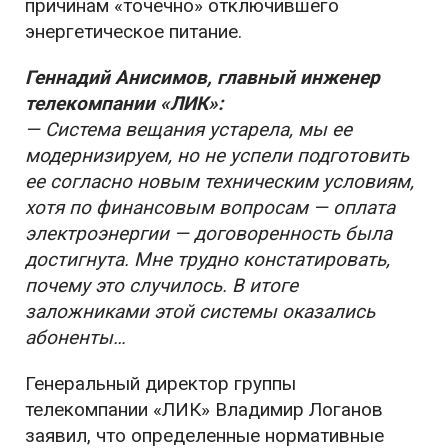
причинам «точечно» отключившего
энергетическое питание.
Геннадий Анисимов, главный инженер
телекомпании «ЛИК»:
— Система вещания устарела, мы ее
модернизируем, но не успели подготовить
ее согласно новым техническим условиям,
хотя по финансовым вопросам — оплата
электроэнергии — договоренность была
достигнута. Мне трудно констатировать,
почему это случилось. В итоге
заложниками этой системы оказались
абоненты…
Генеральный директор группы
телекомпании «ЛИК» Владимир Логанов
заявил, что определенные нормативные