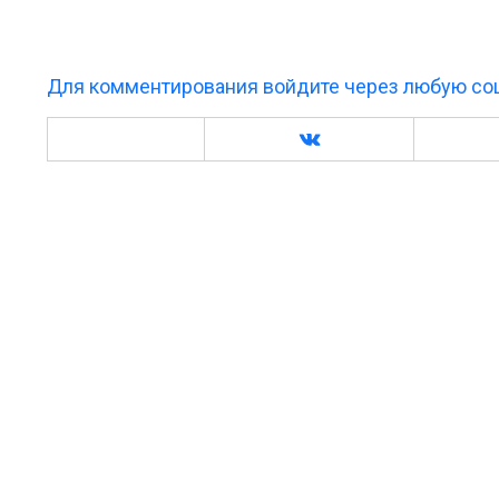
Для комментирования войдите через любую соц