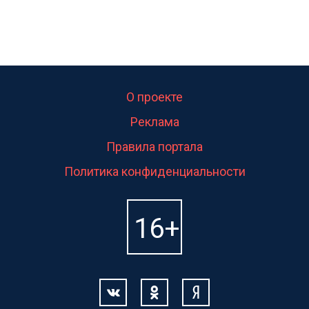
О проекте
Реклама
Правила портала
Политика конфиденциальности