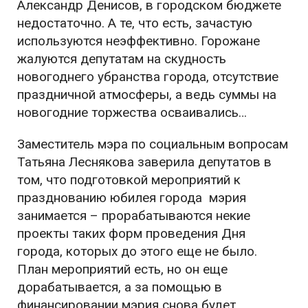
Александр Денисов, в городском бюджете
недостаточно. А те, что есть, зачастую
используются неэффективно. Горожане
жалуются депутатам на скудность
новогоднего убранства города, отсутствие
праздничной атмосферы, а ведь суммы на
новогодние торжества осваивались…
Заместитель мэра по социальным вопросам
Татьяна Леснякова заверила депутатов в
том, что подготовкой мероприятий к
празднованию юбилея города мэрия
занимается – прорабатываются некие
проекты таких форм проведения Дня
города, которых до этого еще не было.
План мероприятий есть, но он еще
дорабатывается, а за помощью в
финансировании мэрия снова будет