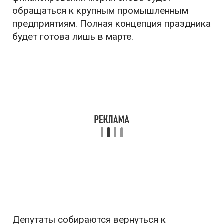
обращаться к крупным промышленным
предприятиям. Полная концепция праздника
будет готова лишь в марте.
Депутаты собираются вернуться к