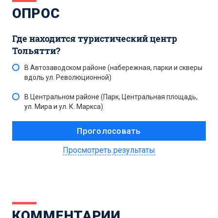
ОПРОС
Где находится туристический центр
Тольятти?
В Автозаводском районе (набережная, парки и скверы
вдоль ул. Революционной)
В Центральном районе (Парк, Центральная площадь,
ул. Мира и ул. К. Маркса)
Просмотреть результаты
КОММЕНТАРИИ