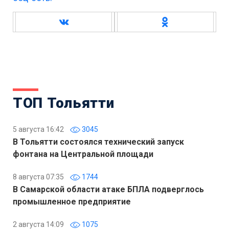
ТОП Тольятти
5 августа 16:42
3045
В Тольятти состоялся технический запуск
фонтана на Центральной площади
8 августа 07:35
1744
В Самарской области атаке БПЛА подверглось
промышленное предприятие
2 августа 14:09
1075