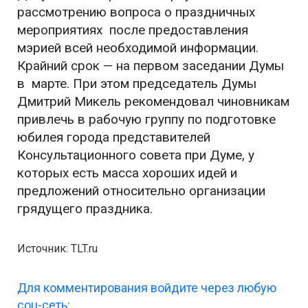
рассмотрению вопроса о праздничных
мероприятиях после предоставления
мэрией всей необходимой информации.
Крайний срок — на первом заседании Думы
в марте. При этом председатель Думы
Дмитрий Микель рекомендовал чиновникам
привлечь в рабочую группу по подготовке
юбилея города представителей
Консультационного совета при Думе, у
которых есть масса хороших идей и
предложений относительно организации
грядущего праздника.
Источник: TLT.ru
Для комментирования войдите через любую
соц-сеть: