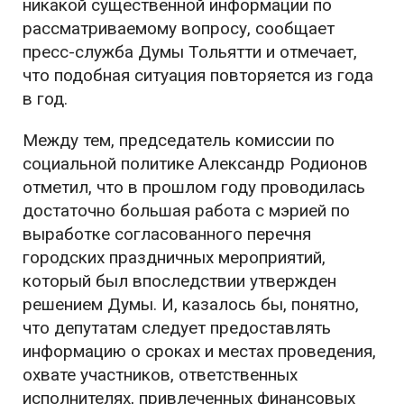
никакой существенной информации по
рассматриваемому вопросу, сообщает
пресс-служба Думы Тольятти и отмечает,
что подобная ситуация повторяется из года
в год.
Между тем, председатель комиссии по
социальной политике Александр Родионов
отметил, что в прошлом году проводилась
достаточно большая работа с мэрией по
выработке согласованного перечня
городских праздничных мероприятий,
который был впоследствии утвержден
решением Думы. И, казалось бы, понятно,
что депутатам следует предоставлять
информацию о сроках и местах проведения,
охвате участников, ответственных
исполнителях, привлеченных финансовых