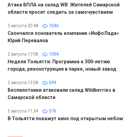
Атака БПЛА на склад WB: Жителей Самарской
области просят следить за самочувствием
5 августа 20:48
1046
Скончался основатель компании «ИнфоЛада»
Юрий Перевалов
2 августа 17:08
1004
Неделя Тольятти: Программа к 300-летию
города, реконструкция в парке, новый завод
2 августа 13:08
699
Беспилотники атаковали склад Wildberries в
Самарской области
5 августа 11:34
576
В Тольятти покажут кино под открытым небом