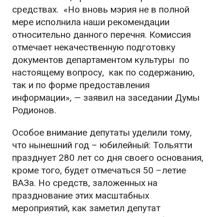
средствах. «Но вновь мэрия не в полной
мере исполнила наши рекомендации
относительно данного перечня. Комиссия
отмечает некачественную подготовку
документов департаментом культуры по
настоящему вопросу, как по содержанию,
так и по форме предоставления
информации», — заявил на заседании Думы
Родионов.
Особое внимание депутаты уделили тому,
что нынешний год – юбилейный: Тольятти
празднует 280 лет со дня своего основания,
кроме того, будет отмечаться 50 –летие
ВАЗа. Но средств, заложенных на
празднование этих масштабных
мероприятий, как заметил депутат