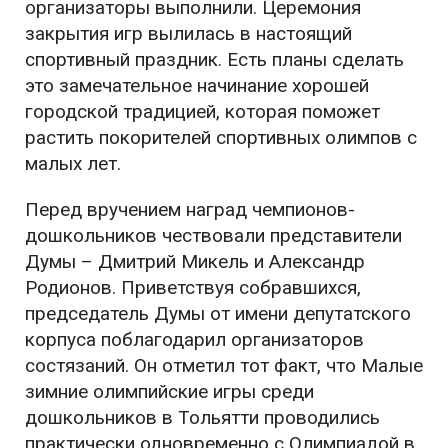
организаторы выполнили. Церемония
закрытия игр вылилась в настоящий
спортивный праздник. Есть планы сделать
это замечательное начинание хорошей
городской традицией, которая поможет
растить покорителей спортивных олимпов с
малых лет.
Перед вручением наград чемпионов-
дошкольников чествовали представители
Думы – Дмитрий Микель и Александр
Родионов. Приветствуя собравшихся,
председатель Думы от имени депутатского
корпуса поблагодарил организаторов
состязаний. Он отметил тот факт, что Малые
зимние олимпийские игры среди
дошкольников в Тольятти проводились
практически одновременно с Олимпиадой в