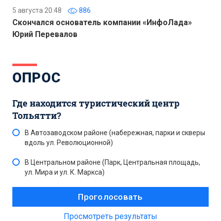
5 августа 20:48
886
Скончался основатель компании «ИнфоЛада»
Юрий Перевалов
ОПРОС
Где находится туристический центр
Тольятти?
В Автозаводском районе (набережная, парки и скверы
вдоль ул. Революционной)
В Центральном районе (Парк, Центральная площадь,
ул. Мира и ул. К. Маркса)
Просмотреть результаты