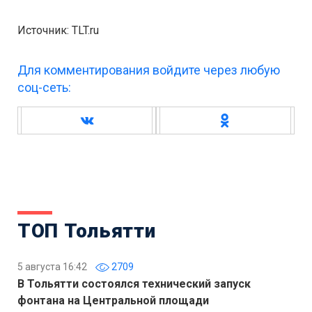
Источник: TLT.ru
Для комментирования войдите через любую
соц-сеть:
ТОП Тольятти
5 августа 16:42
2709
В Тольятти состоялся технический запуск
фонтана на Центральной площади