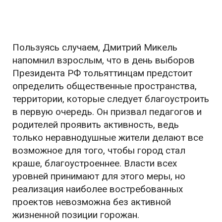
Пользуясь случаем, Дмитрий Микель
напомнил взрослым, что в день выборов
Президента РФ тольяттинцам предстоит
определить общественные пространства,
территории, которые следует благоустроить
в первую очередь. Он призвал педагогов и
родителей проявить активность, ведь
только неравнодушные жители делают все
возможное для того, чтобы город стал
краше, благоустроеннее. Власти всех
уровней принимают для этого меры, но
реализация наиболее востребованных
проектов невозможна без активной
жизненной позиции горожан.