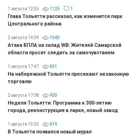
1 августа 12:05
1125
1
Глава Тольятти рассказал, как изменится парк
Центрального района
2 августа 14:09
1040
Атака БПЛА на склад WB: Жителей Самарской
области просят следить за самочувствием
1 августа 17:47
931
На набережной Тольятти пресекают незаконную
торговлю
2 августа 17:08
920
Неделя Тольятти: Программа к 300-летию
города, реконструкция в парке, новый завод
1 августа 15:02
919
В Тольятти появился новый мурал