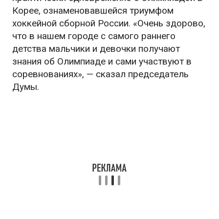
Корее, ознаменовавшейся триумфом
хоккейной сборной России. «Очень здорово,
что в нашем городе с самого раннего
детства мальчики и девочки получают
знания об Олимпиаде и сами участвуют в
соревнованиях», — сказал председатель
Думы.