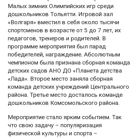
Малых зимних Олимпийских игр среди
дошкольников Тольятти. Игровой зал
«Волгаря» вместил в себя около тысячи
спортсменов в возрасте от 5 до 7 лет, их
педагогов, тренеров и родителей. В
программе мероприятия был парад
победителей, награждение. Абсолютным
чемпионом была признана сборная команда
детских садов АНО ДО «Планета детства
«Лада». Второе место заняла сборная
команда детских учреждений Центрального
района. Третье место досталось команде
дошкольников Комсомольского района.
Мероприятие стало ярким событием. Так
что свою задачу – популяризация
физической культуры и спорта –