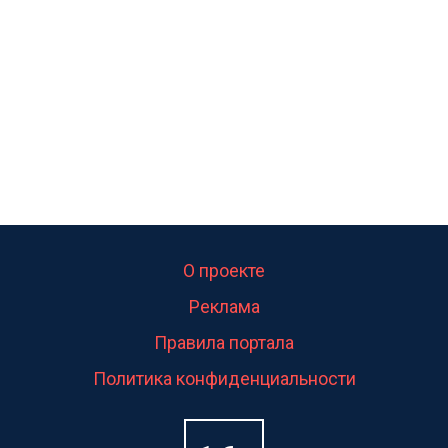
свою судьбу.
О проекте
Реклама
Правила портала
Политика конфиденциальности