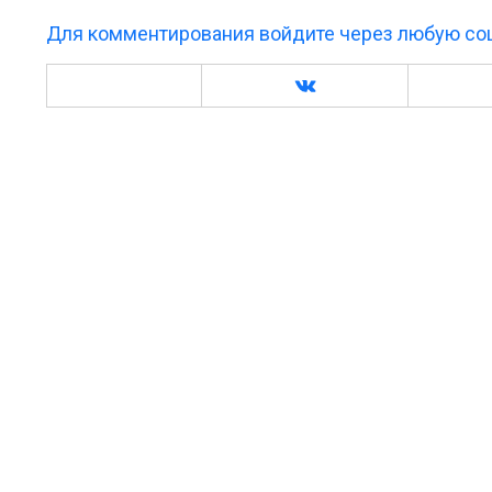
Для комментирования войдите через любую соц