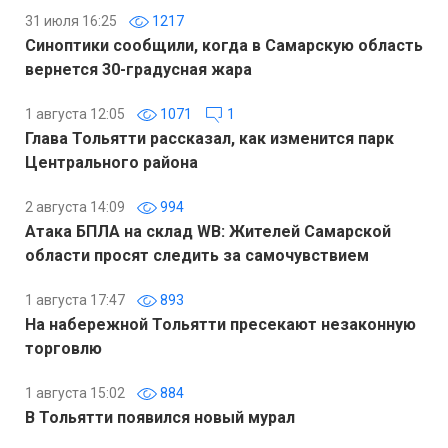
31 июля 16:25
1217
Синоптики сообщили, когда в Самарскую область
вернется 30-градусная жара
1 августа 12:05
1071
1
Глава Тольятти рассказал, как изменится парк
Центрального района
2 августа 14:09
994
Атака БПЛА на склад WB: Жителей Самарской
области просят следить за самочувствием
1 августа 17:47
893
На набережной Тольятти пресекают незаконную
торговлю
1 августа 15:02
884
В Тольятти появился новый мурал