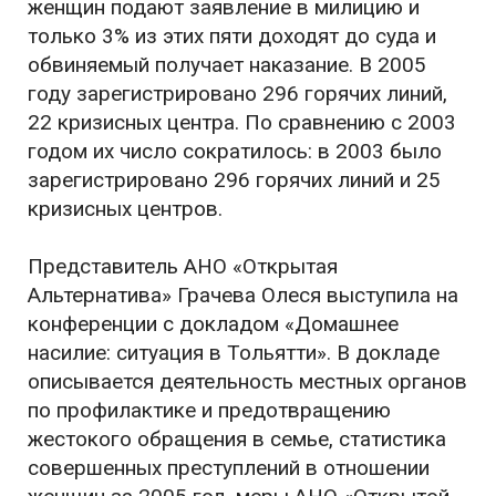
женщин подают заявление в милицию и
только 3% из этих пяти доходят до суда и
обвиняемый получает наказание. В 2005
году зарегистрировано 296 горячих линий,
22 кризисных центра. По сравнению с 2003
годом их число сократилось: в 2003 было
зарегистрировано 296 горячих линий и 25
кризисных центров.
Представитель АНО «Открытая
Альтернатива» Грачева Олеся выступила на
конференции с докладом «Домашнее
насилие: ситуация в Тольятти». В докладе
описывается деятельность местных органов
по профилактике и предотвращению
жестокого обращения в семье, статистика
совершенных преступлений в отношении