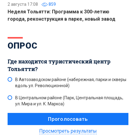
2 августа 17:08
859
Неделя Тольятти: Программа к 300-летию
города, реконструкция в парке, новый завод
ОПРОС
Где находится туристический центр
Тольятти?
В Автозаводском районе (набережная, парки и скверы
вдоль ул. Революционной)
В Центральном районе (Парк, Центральная площадь,
ул. Мира и ул. К. Маркса)
Просмотреть результаты