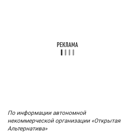
По информации автономной
некоммерческой организации «Открытая
Альтернатива»