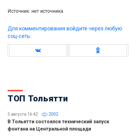
Источник: нет источника
Для комментирования войдите через любую
соц-сеть:
ТОП Тольятти
5 августа 16:42
2002
В Тольятти состоялся технический запуск
фонтана на Центральной площади