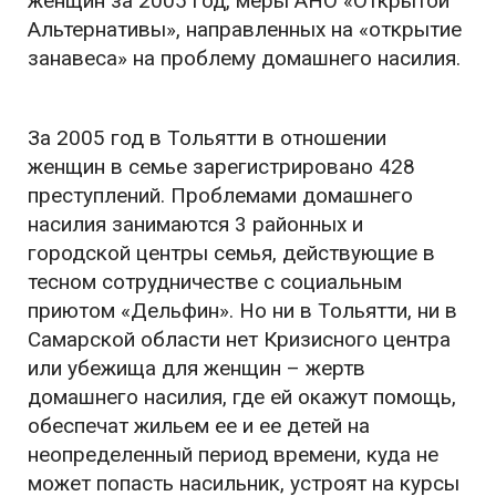
женщин за 2005 год, меры АНО «Открытой
Альтернативы», направленных на «открытие
занавеса» на проблему домашнего насилия.
За 2005 год в Тольятти в отношении
женщин в семье зарегистрировано 428
преступлений. Проблемами домашнего
насилия занимаются 3 районных и
городской центры семья, действующие в
тесном сотрудничестве с социальным
приютом «Дельфин». Но ни в Тольятти, ни в
Самарской области нет Кризисного центра
или убежища для женщин – жертв
домашнего насилия, где ей окажут помощь,
обеспечат жильем ее и ее детей на
неопределенный период времени, куда не
может попасть насильник, устроят на курсы