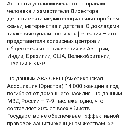
Аппарата уполномоченного по правам
человека и заместителя Директора
департамента медико-социальных проблем
семьи, материнства и детства. С докладами
также выступали гости конференции – это
представители кризисных центров и
общественных организаций из Австрии,
Индии, Бразилии, США, Великобритании,
Швеции и ЮАР.
По данным ABA CEELI (Американская
Ассоциация Юристов) 14 000 женщин в год
погибают от домашнего насилия. По данным
МВД России – 7-9 тыс. ежегодно, что
составляет 30% от всех убийств.
Государство не обеспечивает эффективной
правовой защиты женщинам жертвам. 5%