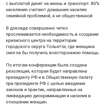
с выплатой денег на жизнь и транспорт. 80%
населения считают домашнее насилие
семейной проблемой, а не общественной.
В докладе совершенно четко
прослеживается необходимость в создании
кризисного центра на территории
городского округа Тольятти, где женщина
смогла бы получить всестороннюю помощь.
По итогам конференции была создана
резолюция, которая будет направлена
президенту РФ и в Общественную палату
при президенте РФ с целью введения
законов и практик, направленных на
ликвидацию дискриминации и насилия в
отношении женщин.