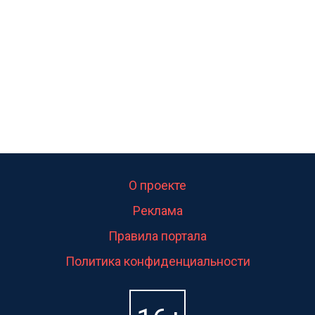
свою судьбу.
О проекте
Реклама
Правила портала
Политика конфиденциальности