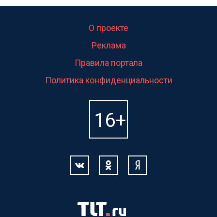
О проекте
Реклама
Правила портала
Политика конфиденциальности