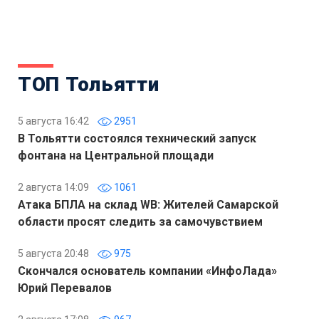
ТОП Тольятти
5 августа 16:42
2951
В Тольятти состоялся технический запуск
фонтана на Центральной площади
2 августа 14:09
1061
Атака БПЛА на склад WB: Жителей Самарской
области просят следить за самочувствием
5 августа 20:48
975
Скончался основатель компании «ИнфоЛада»
Юрий Перевалов