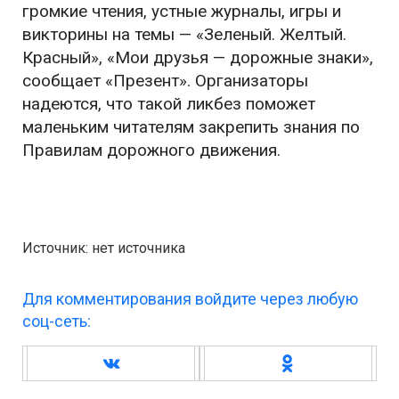
громкие чтения, устные журналы, игры и
викторины на темы — «Зеленый. Желтый.
Красный», «Мои друзья — дорожные знаки»,
сообщает «Презент». Организаторы
надеются, что такой ликбез поможет
маленьким читателям закрепить знания по
Правилам дорожного движения.
Источник: нет источника
Для комментирования войдите через любую
соц-сеть: