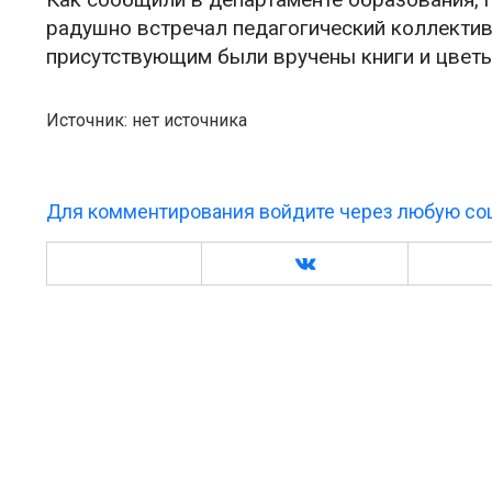
радушно встречал педагогический коллектив
присутствующим были вручены книги и цветы
Источник: нет источника
Для комментирования войдите через любую соц