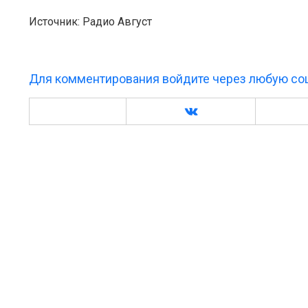
Источник: Радио Август
Для комментирования войдите через любую соц