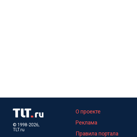
О проекте
Реклама
© 1998-2026,
TLT.ru
Правила портала