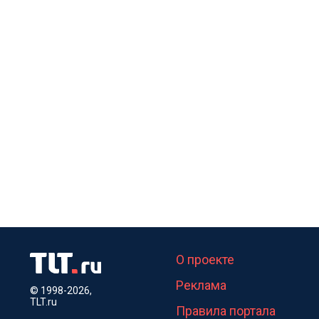
О проекте
Реклама
© 1998-2026,
TLT.ru
Правила портала