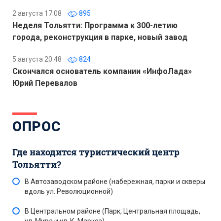
2 августа 17:08
895
Неделя Тольятти: Программа к 300-летию
города, реконструкция в парке, новый завод
5 августа 20:48
824
Скончался основатель компании «ИнфоЛада»
Юрий Перевалов
ОПРОС
Где находится туристический центр
Тольятти?
В Автозаводском районе (набережная, парки и скверы
вдоль ул. Революционной)
В Центральном районе (Парк, Центральная площадь,