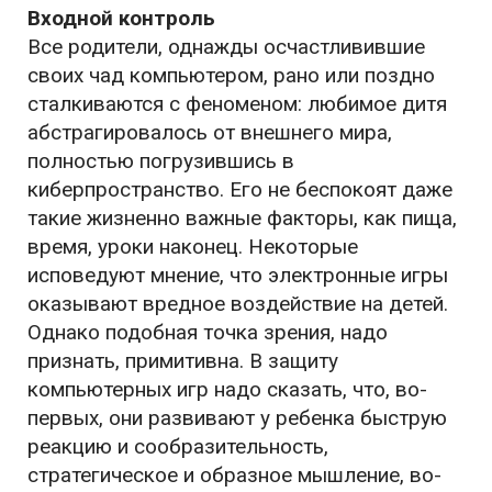
Входной контроль
Все родители, однажды осчастливившие
своих чад компьютером, рано или поздно
сталкиваются с феноменом: любимое дитя
абстрагировалось от внешнего мира,
полностью погрузившись в
киберпространство. Его не беспокоят даже
такие жизненно важные факторы, как пища,
время, уроки наконец. Некоторые
исповедуют мнение, что электронные игры
оказывают вредное воздействие на детей.
Однако подобная точка зрения, надо
признать, примитивна. В защиту
компьютерных игр надо сказать, что, во-
первых, они развивают у ребенка быструю
реакцию и сообразительность,
стратегическое и образное мышление, во-