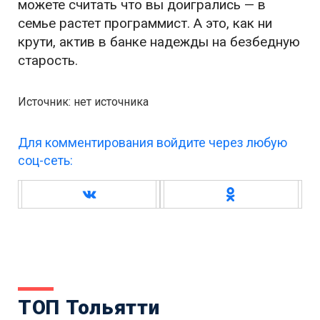
можете считать что вы доигрались — в
семье растет программист. А это, как ни
крути, актив в банке надежды на безбедную
старость.
Источник: нет источника
Для комментирования войдите через любую
соц-сеть:
ТОП Тольятти