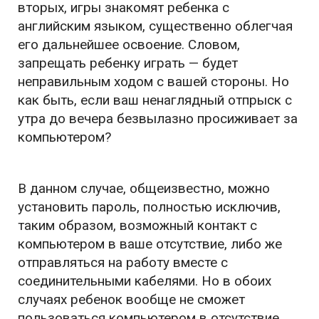
вторых, игры знакомят ребенка с
английским языком, существенно облегчая
его дальнейшее освоение. Словом,
запрещать ребенку играть — будет
неправильным ходом с вашей стороны. Но
как быть, если ваш ненаглядный отпрыск с
утра до вечера безвылазно просиживает за
компьютером?
В данном случае, общеизвестно, можно
установить пароль, полностью исключив,
таким образом, возможный контакт с
компьютером в ваше отсутствие, либо же
отправляться на работу вместе с
соединительными кабелями. Но в обоих
случаях ребенок вообще не сможет
пользоваться компьютером в отсутствие