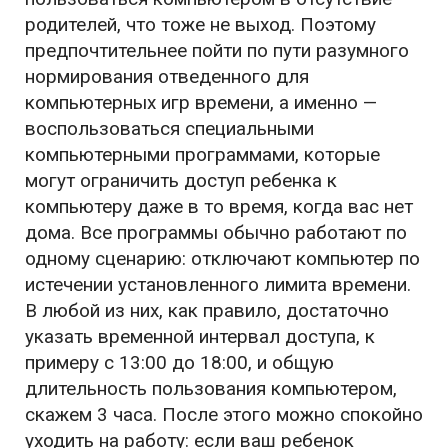
родителей, что тоже не выход. Поэтому
предпочтительнее пойти по пути разумного
нормирования отведенного для
компьютерных игр времени, а именно —
воспользоваться специальными
компьютерными программами, которые
могут ограничить доступ ребенка к
компьютеру даже в то время, когда вас нет
дома. Все программы обычно работают по
одному сценарию: отключают компьютер по
истечении установленного лимита времени.
В любой из них, как правило, достаточно
указать временной интервал доступа, к
примеру с 13:00 до 18:00, и общую
длительность пользования компьютером,
скажем 3 часа. После этого можно спокойно
уходить на работу: если ваш ребенок