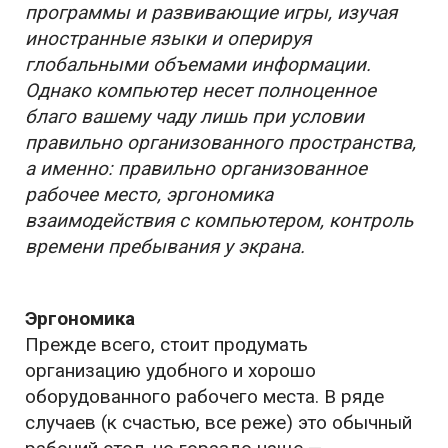
программы и развивающие игры, изучая
иностранные языки и оперируя
глобальными объемами информации.
Однако компьютер несет полноценное
благо вашему чаду лишь при условии
правильно организованного пространства,
а именно: правильно организованное
рабочее место, эргономика
взаимодействия с компьютером, контроль
времени пребывания у экрана.
Эргономика
Прежде всего, стоит продумать
организацию удобного и хорошо
оборудованного рабочего места. В ряде
случаев (к счастью, все реже) это обычный