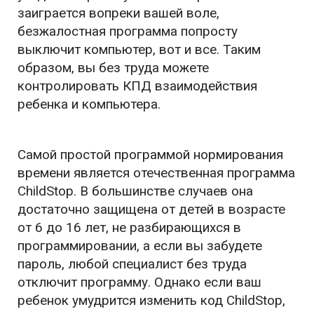
заиграется вопреки вашей воле,
безжалостная программа попросту
выключит компьютер, вот и все. Таким
образом, вы без труда можете
контролировать КПД взаимодействия
ребенка и компьютера.
Самой простой программой нормирования
времени является отечественная программа
ChildStop. В большинстве случаев она
достаточно защищена от детей в возрасте
от 6 до 16 лет, не разбирающихся в
программировании, а если вы забудете
пароль, любой специалист без труда
отключит программу. Однако если ваш
ребенок умудрится изменить код ChildStop,