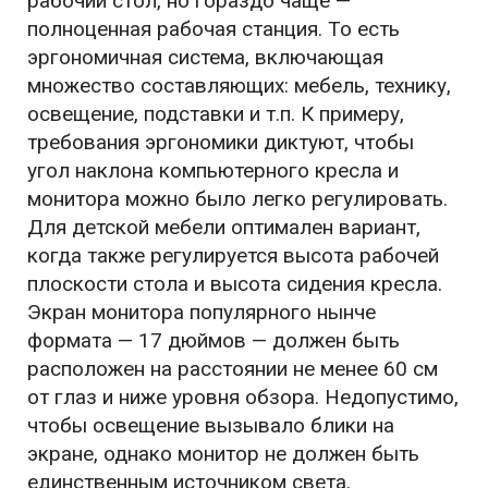
рабочий стол, но гораздо чаще —
полноценная рабочая станция. То есть
эргономичная система, включающая
множество составляющих: мебель, технику,
освещение, подставки и т.п. К примеру,
требования эргономики диктуют, чтобы
угол наклона компьютерного кресла и
монитора можно было легко регулировать.
Для детской мебели оптимален вариант,
когда также регулируется высота рабочей
плоскости стола и высота сидения кресла.
Экран монитора популярного нынче
формата — 17 дюймов — должен быть
расположен на расстоянии не менее 60 см
от глаз и ниже уровня обзора. Недопустимо,
чтобы освещение вызывало блики на
экране, однако монитор не должен быть
единственным источником света.