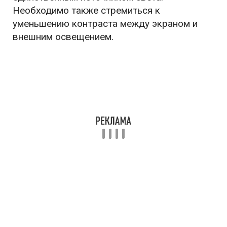
Необходимо также стремиться к
уменьшению контраста между экраном и
внешним освещением.