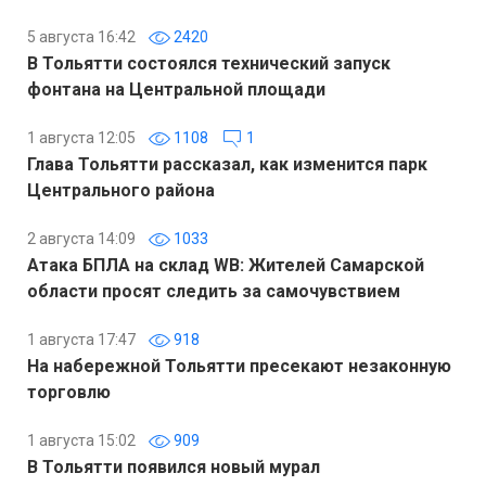
5 августа 16:42
2420
В Тольятти состоялся технический запуск
фонтана на Центральной площади
1 августа 12:05
1108
1
Глава Тольятти рассказал, как изменится парк
Центрального района
2 августа 14:09
1033
Атака БПЛА на склад WB: Жителей Самарской
области просят следить за самочувствием
1 августа 17:47
918
На набережной Тольятти пресекают незаконную
торговлю
1 августа 15:02
909
В Тольятти появился новый мурал