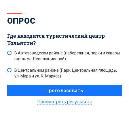
ОПРОС
Где находится туристический центр
Тольятти?
В Автозаводском районе (набережная, парки и скверы
вдоль ул. Революционной)
В Центральном районе (Парк, Центральная площадь,
ул. Мира и ул. К. Маркса)
Просмотреть результаты