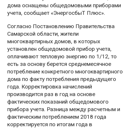
дома оснащены общедомовыми приборами
учета, сообщает «ЭнергосбыТ Плюс».
Согласно Постановлению Правительства
Самарской области, жители
многоквартирных домов, в которых
установлен общедомовой прибор учета,
оплачивают тепловую энергию по 1/12, то
есть за основу берется среднемесячное
потребление конкретного многоквартирного
дома по факту потребления предыдущего
года. Корректировка начислений
производится раз в год на основе
фактических показаний общедомового
прибора учета. Разница между расчетным и
фактическим потреблением 2018 года
корректируется по итогам года в