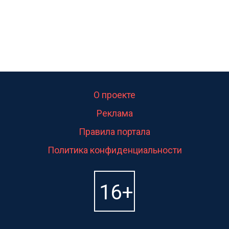
О проекте
Реклама
Правила портала
Политика конфиденциальности