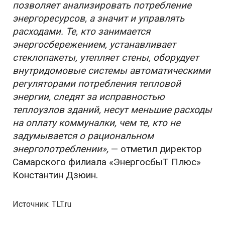
позволяет анализировать потребление
энергоресурсов, а значит и управлять
расходами. Те, кто занимается
энергосбережением, устанавливает
стеклопакеты, утепляет стены, оборудует
внутридомовые системы автоматическими
регуляторами потребления тепловой
энергии, следят за исправностью
теплоузлов зданий, несут меньшие расходы
на оплату коммуналки, чем те, кто не
задумывается о рациональном
энергопотреблении»,
— отметил директор
Самарского филиала «ЭнергосбыТ Плюс»
Константин Дзюин.
Источник: TLT.ru