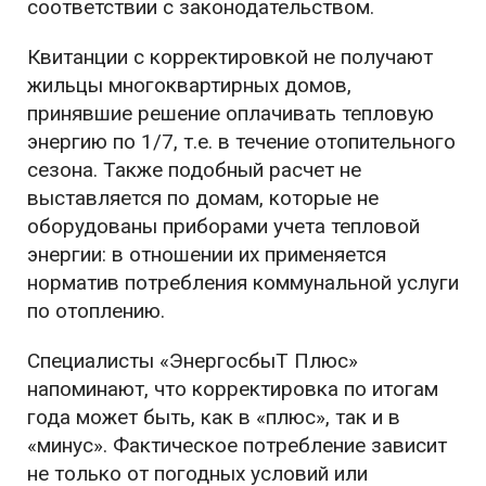
соответствии с законодательством.
Квитанции с корректировкой не получают
жильцы многоквартирных домов,
принявшие решение оплачивать тепловую
энергию по 1/7, т.е. в течение отопительного
сезона. Также подобный расчет не
выставляется по домам, которые не
оборудованы приборами учета тепловой
энергии: в отношении их применяется
норматив потребления коммунальной услуги
по отоплению.
Специалисты «ЭнергосбыТ Плюс»
напоминают, что корректировка по итогам
года может быть, как в «плюс», так и в
«минус». Фактическое потребление зависит
не только от погодных условий или