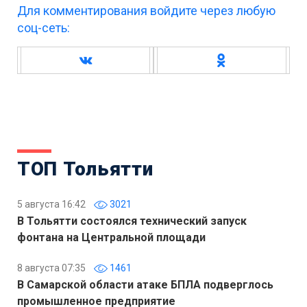
Для комментирования войдите через любую
соц-сеть:
ТОП Тольятти
5 августа 16:42
3021
В Тольятти состоялся технический запуск
фонтана на Центральной площади
8 августа 07:35
1461
В Самарской области атаке БПЛА подверглось
промышленное предприятие