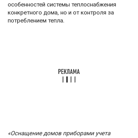
особенностей системы теплоснабжения
конкретного дома, но и от контроля за
потреблением тепла.
«Оснащение домов приборами учета