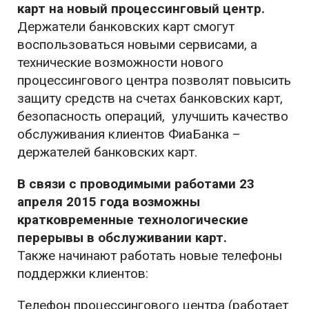
карт на новый процессинговый центр.
Держатели банковских карт смогут
воспользоваться новыми сервисами, а
технические возможности нового
процессингового центра позволят повысить
защиту средств на счетах банковских карт,
безопасность операций, улучшить качество
обслуживания клиентов ФиаБанка –
держателей банковских карт.
В связи с проводимыми работами 23
апреля 2015 года возможны
кратковременные технологические
перерывы в обслуживании карт.
Также начинают работать новые телефоны
поддержки клиентов:
Телефон процессингового центра (работает