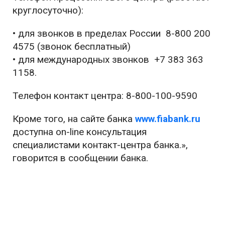
круглосуточно):
• для звонков в пределах России 8-800 200
4575 (звонок бесплатный)
• для международных звонков +7 383 363
1158.
Телефон контакт центра: 8-800-100-9590
Кроме того, на сайте банка
www.fiabank.ru
доступна on-line консультация
специалистами контакт-центра банка.»,
говорится в сообщении банка.