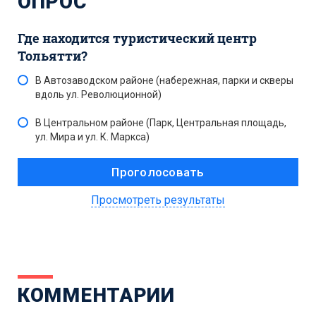
ОПРОС
Где находится туристический центр
Тольятти?
В Автозаводском районе (набережная, парки и скверы
вдоль ул. Революционной)
В Центральном районе (Парк, Центральная площадь,
ул. Мира и ул. К. Маркса)
Просмотреть результаты
КОММЕНТАРИИ