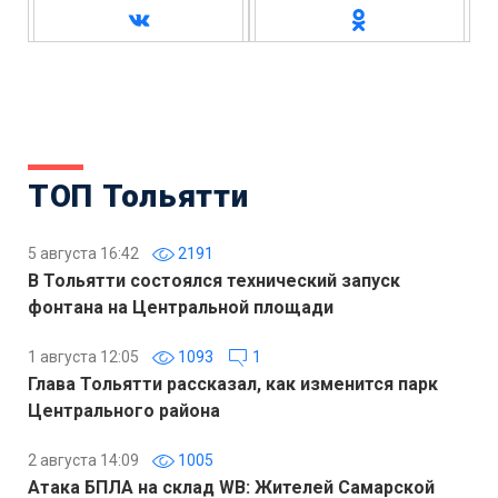
ТОП Тольятти
5 августа 16:42
2191
В Тольятти состоялся технический запуск
фонтана на Центральной площади
1 августа 12:05
1093
1
Глава Тольятти рассказал, как изменится парк
Центрального района
2 августа 14:09
1005
Атака БПЛА на склад WB: Жителей Самарской