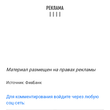
Материал размещен на правах рекламы
Источник: ФиаБанк
Для комментирования войдите через любую
соц-сеть: