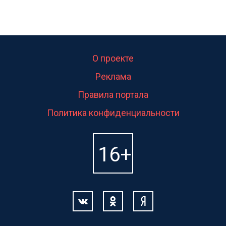
О проекте
Реклама
Правила портала
Политика конфиденциальности