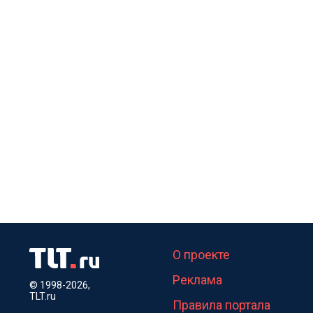
О проекте
Реклама
© 1998-2026,
TLT.ru
Правила портала