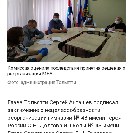
Комиссия оценила последствия принятия решения о
реорганизации МБУ
Фото: администрация Тольятти
Глава Тольятти Сергей Анташев подписал
заключение о нецелесообразности
реорганизации гимназии № 48 имени Героя
России О.Н. Долгова и школы № 43 имени