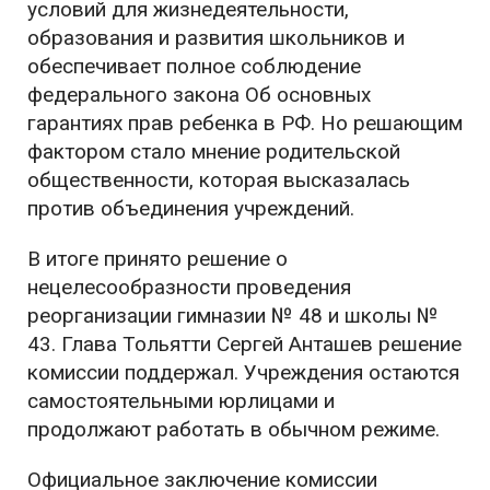
условий для жизнедеятельности,
образования и развития школьников и
обеспечивает полное соблюдение
федерального закона Об основных
гарантиях прав ребенка в РФ. Но решающим
фактором стало мнение родительской
общественности, которая высказалась
против объединения учреждений.
В итоге принято решение о
нецелесообразности проведения
реорганизации гимназии № 48 и школы №
43. Глава Тольятти Сергей Анташев решение
комиссии поддержал. Учреждения остаются
самостоятельными юрлицами и
продолжают работать в обычном режиме.
Официальное заключение комиссии