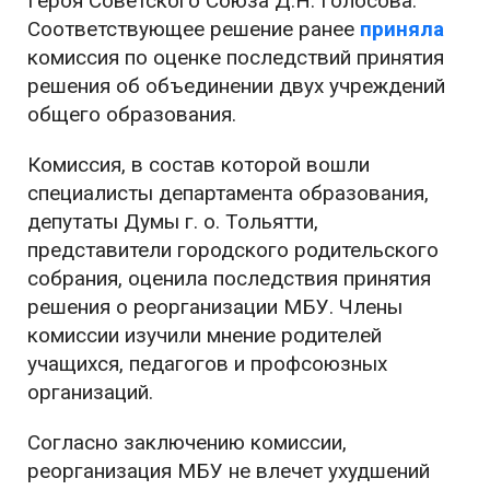
Героя Советского Союза Д.Н. Голосова.
Соответствующее решение ранее
приняла
комиссия по оценке последствий принятия
решения об объединении двух учреждений
общего образования.
Комиссия, в состав которой вошли
специалисты департамента образования,
депутаты Думы г. о. Тольятти,
представители городского родительского
собрания, оценила последствия принятия
решения о реорганизации МБУ. Члены
комиссии изучили мнение родителей
учащихся, педагогов и профсоюзных
организаций.
Согласно заключению комиссии,
реорганизация МБУ не влечет ухудшений