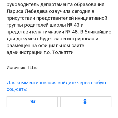
руководитель департамента образования
Лариса Лебедева озвучила сегодня в
присутствии представителей инициативной
группы родителей школы № 43 и
представителя гимназии № 48. В ближайшие
дни документ будет зарегистрирован и
размещен на официальном сайте
администрации г.о. Тольятти.
Источник: TLT.ru
Для комментирования войдите через любую
соц-сеть: