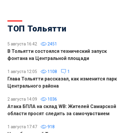
ТОП Тольятти
5 августа 16:42
2451
В Тольятти состоялся технический запуск
фонтана на Центральной площади
1 августа 12:05
1108
1
Глава Тольятти рассказал, как изменится парк
Центрального района
2 августа 14:09
1036
Атака БПЛА на склад WB: Жителей Самарской
области просят следить за самочувствием
1 августа 17:47
918