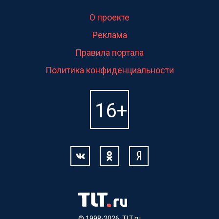
О проекте
Реклама
Правила портала
Политика конфиденциальности
© 1998-2026, TLT.ru