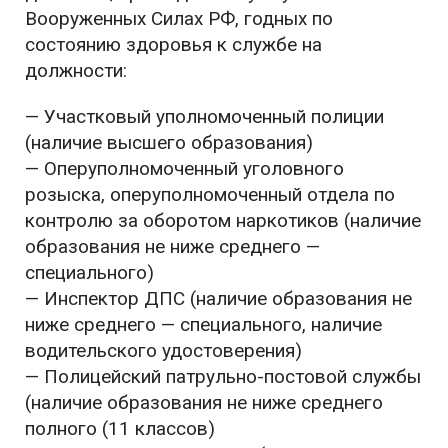
Вооруженных Силах РФ, годных по
состоянию здоровья к службе на
должности:
— Участковый уполномоченный полиции
(наличие высшего образования)
— Оперуполномоченный уголовного
розыска, оперуполномоченный отдела по
контролю за оборотом наркотиков (наличие
образования не ниже среднего —
специального)
— Инспектор ДПС (наличие образования не
ниже среднего — специального, наличие
водительского удостоверения)
— Полицейский патрульно-постовой службы
(наличие образования не ниже среднего
полного (11 классов)