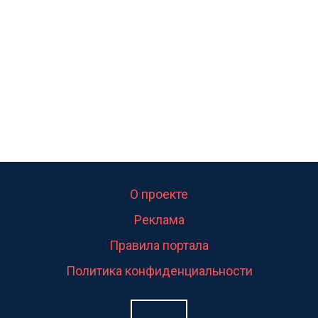
свою судьбу.
О проекте
Реклама
Правила портала
Политика конфиденциальности