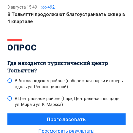
3 августа 15:49
492
В Тольятти продолжают благоустраивать сквер в
4 квартале
ОПРОС
Где находится туристический центр
Тольятти?
В Автозаводском районе (набережная, парки и скверы
вдоль ул. Революционной)
В Центральном районе (Парк, Центральная площадь,
ул. Мира и ул. К. Маркса)
Просмотреть результаты