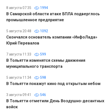
8 августа 07:35
1994
В Самарской области атаке БПЛА подверглось
промышленное предприятие
5 августа 20:48
1092
Скончался основатель компании «ИнфоЛада»
Юрий Перевалов
7 августа 11:33
599
В Тольятти изменятся схемы движения
муниципального транспорта
5 августа 11:34
598
В Тольятти покажут кино под открытым небом
3 августа 09:41
546
В Тольятти отметили День Воздушно-десантных
войск