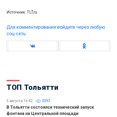
Источник: TLT.ru
Для комментирования войдите через любую
соц-сеть:
ТОП Тольятти
5 августа 16:42
3093
В Тольятти состоялся технический запуск
фонтана на Центральной площади