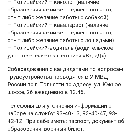
— Полицейский – кинолог (наличие
образования не ниже среднего полного,
опыт либо желание работы с собакой)
— Полицейский – кавалерист (наличие
образования не ниже среднего полного,
опыт либо желание работы с лошадьми)
— Полицейский-водитель (водительское
удостоверение с категорией «В», «Д»)
Собеседования с кандидатами по вопросам
трудоустройства проводятся в У МВД
России по г. Тольятти по адресу: ул. Южное
шоссе, 26 ежедневно в 13.45.
Телефоны для уточнения информации о
наборе на службу: 93-40-13, 93-40-47, 93-
42-12. При себе иметь: паспорт, документ об
образовании, военный билет.