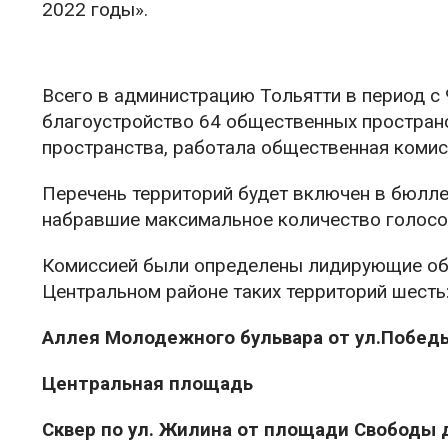
2022 годы».
Всего в администрацию Тольятти в период с 
благоустройство 64 общественных пространс
пространства, работала общественная комис
Перечень территорий будет включен в бюллет
набравшие максимальное количество голосов
Комиссией были определены лидирующие объ
Центральном районе таких территорий шесть
Аллея Молодежного бульвара от ул.Победы
Центральная площадь
Сквер по ул. Жилина от площади Свободы 