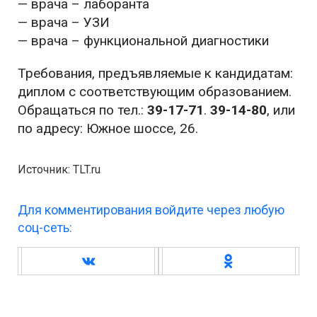
— врача – лаборанта
— врача – УЗИ
— врача – функциональной диагностики
Требования, предъявляемые к кандидатам:
диплом с соответствующим образованием.
Обращаться по тел.:
39-17-71
.
39-14-80
, или
по адресу: Южное шоссе, 26.
Источник: TLT.ru
Для комментирования войдите через любую
соц-сеть: