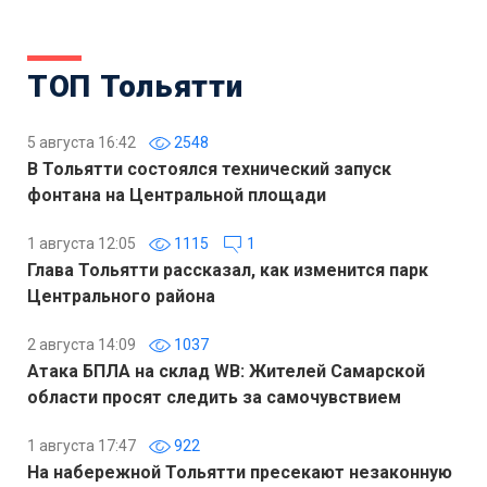
ТОП Тольятти
5 августа 16:42
2548
В Тольятти состоялся технический запуск
фонтана на Центральной площади
1 августа 12:05
1115
1
Глава Тольятти рассказал, как изменится парк
Центрального района
2 августа 14:09
1037
Атака БПЛА на склад WB: Жителей Самарской
области просят следить за самочувствием
1 августа 17:47
922
На набережной Тольятти пресекают незаконную