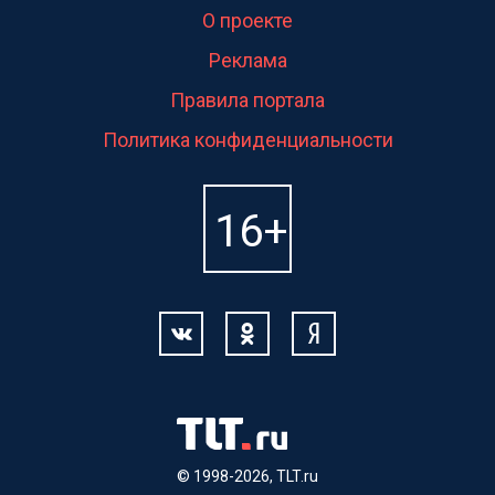
О проекте
Реклама
Правила портала
Политика конфиденциальности
© 1998-2026, TLT.ru