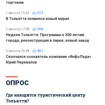
торговлю
1 августа 15:02
913
В Тольятти появился новый мурал
2 августа 17:08
908
Неделя Тольятти: Программа к 300-летию
города, реконструкция в парке, новый завод
5 августа 20:48
861
Скончался основатель компании «ИнфоЛада»
Юрий Перевалов
ОПРОС
Где находится туристический центр
Тольятти?