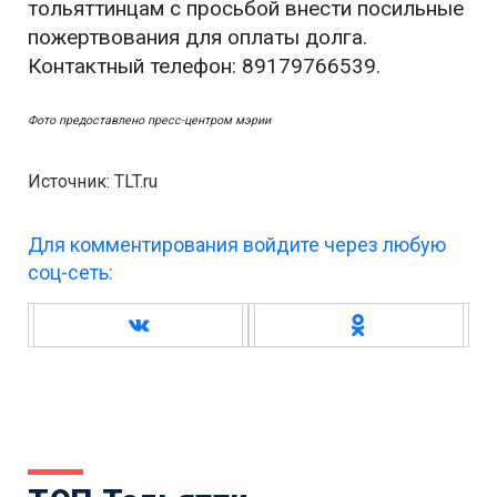
тольяттинцам с просьбой внести посильные
пожертвования для оплаты долга.
Контактный телефон: 89179766539.
Фото предоставлено пресс-центром мэрии
Источник: TLT.ru
Для комментирования войдите через любую
соц-сеть: