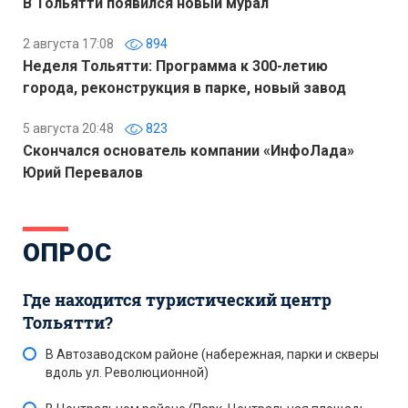
В Тольятти появился новый мурал
2 августа 17:08
894
Неделя Тольятти: Программа к 300-летию
города, реконструкция в парке, новый завод
5 августа 20:48
823
Скончался основатель компании «ИнфоЛада»
Юрий Перевалов
ОПРОС
Где находится туристический центр
Тольятти?
В Автозаводском районе (набережная, парки и скверы
вдоль ул. Революционной)