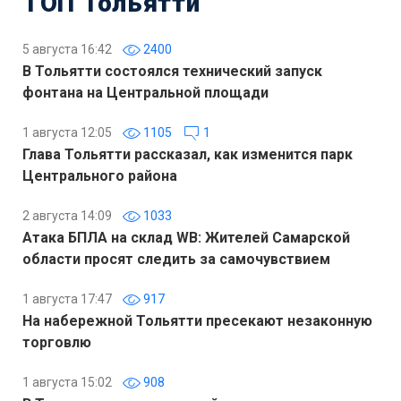
ТОП Тольятти
5 августа 16:42
2400
В Тольятти состоялся технический запуск
фонтана на Центральной площади
1 августа 12:05
1105
1
Глава Тольятти рассказал, как изменится парк
Центрального района
2 августа 14:09
1033
Атака БПЛА на склад WB: Жителей Самарской
области просят следить за самочувствием
1 августа 17:47
917
На набережной Тольятти пресекают незаконную
торговлю
1 августа 15:02
908