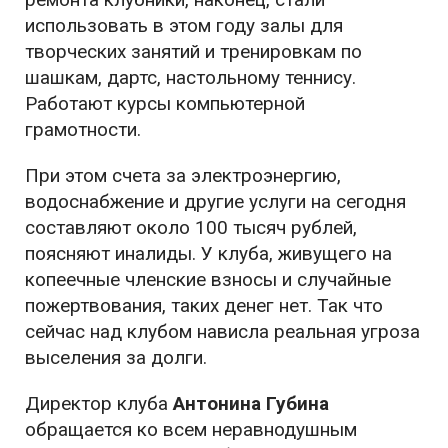
использовать в этом году залы для
творческих занятий и тренировкам по
шашкам, дартс, настольному теннису.
Работают курсы компьютерной
грамотности.
При этом счета за электроэнергию,
водоснабжение и другие услуги на сегодня
составляют около 100 тысяч рублей,
поясняют иналиды. У клуба, живущего на
копеечные членские взносы и случайные
пожертвования, таких денег нет. Так что
сейчас над клубом нависла реальная угроза
выселения за долги.
Директор клуба
Антонина Губина
обращается ко всем неравнодушным