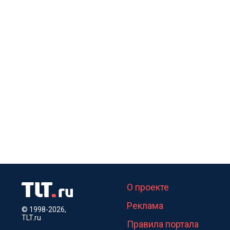
О проекте
Реклама
© 1998-2026,
TLT.ru
Правила портала