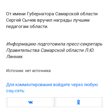
От имени Губернатора Самарской области
Сергей Сычев вручил награды лучшим
педагогам области.
Информацию подготовила пресс-секретарь
Правительства Самарской области Л.Ю.
Линник
Источник: нет источника
Для комментирования войдите через любую
соц-сеть: