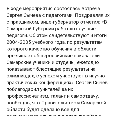
В ходе мероприятия состоялась встреча
Сергея Сычева с педагогами. Поздравляя их
с праздником, вице-губернатор отметил: «В
Самарской Губернии работают лучшие
педагоги. Об этом свидетельствуют и итоги
2004-2005 учебного года, по результатам
которого качество обучения в области
превышает общероссийские показатели.
Самарские ученики и студены, ежегодно
показывают блестящие результаты на
олимпиадах, с успехом участвуют в научно-
практических конференциях». Сергей Сычев
поблагодарил учителей за их
профессионализм, талант и самоотдачу,
пообещав, что Правительством Самарской
области будет сделано все для