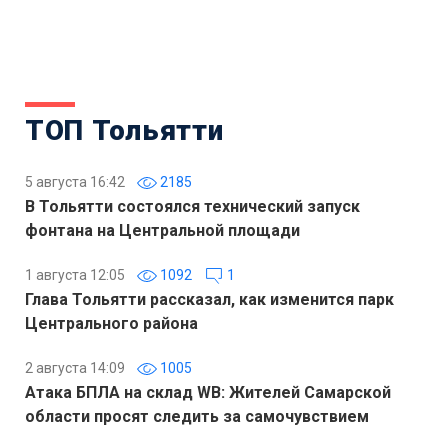
ТОП Тольятти
5 августа 16:42
2185
В Тольятти состоялся технический запуск
фонтана на Центральной площади
1 августа 12:05
1092
1
Глава Тольятти рассказал, как изменится парк
Центрального района
2 августа 14:09
1005
Атака БПЛА на склад WB: Жителей Самарской
области просят следить за самочувствием