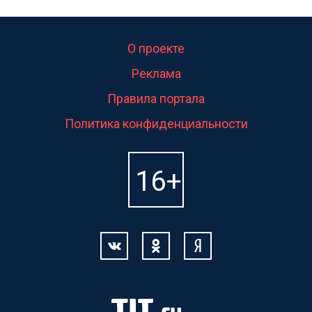
О проекте
Реклама
Правила портала
Политика конфиденциальности