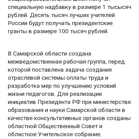
специальную надбавку в размере 1 тысысяч
рублей. Десять тысяч лучших учителей
России будут получать президентские
гранты в размере 100 тысяч рублей.
В Самарской области создана
межведомственная рабочая группа, перед
которой поставлена задача создания
отраслевой системы оплаты труда и
разработка мер по улучшению условий
жизни педагогов. Для реализации
инициатив Президента РФ при министерстве
образования и науки Самарской области в
качестве консультативных органов созданы
областной Общественный Совет и
областное Учительское собрание.