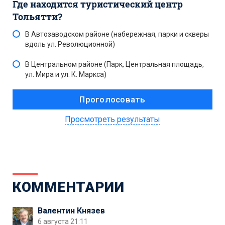
Где находится туристический центр
Тольятти?
В Автозаводском районе (набережная, парки и скверы
вдоль ул. Революционной)
В Центральном районе (Парк, Центральная площадь,
ул. Мира и ул. К. Маркса)
Просмотреть результаты
КОММЕНТАРИИ
Валентин Князев
6 августа 21:11