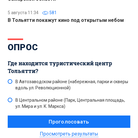
5 августа 11:34
581
В Тольятти покажут кино под открытым небом
ОПРОС
Где находится туристический центр
Тольятти?
В Автозаводском районе (набережная, парки и скверы
вдоль ул. Революционной)
В Центральном районе (Парк, Центральная площадь,
ул. Мира и ул. К. Маркса)
Просмотреть результаты