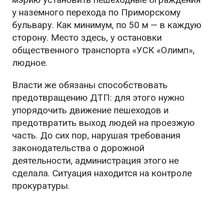
у наземного перехода по Приморскому
бульвару. Как минимум, по 50 м — в каждую
сторону. Место здесь, у остановки
общественного транспорта «УСК «Олимп»,
людное.
Власти же обязаны способствовать
предотвращению ДТП: для этого нужно
упорядочить движение пешеходов и
предотвратить выход людей на проезжую
часть. До сих пор, нарушая требования
законодательства о дорожной
деятельности, администрация этого не
сделала. Ситуация находится на контроле
прокуратуры.