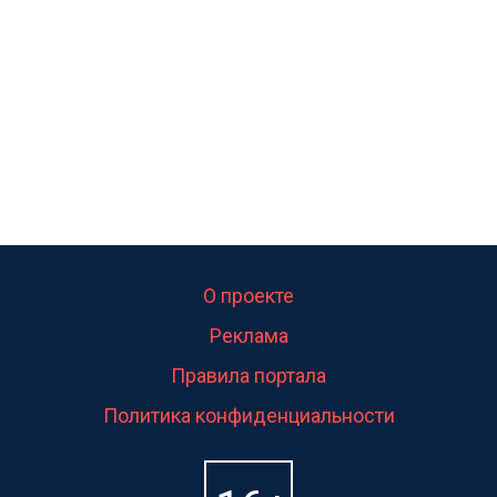
свою судьбу.
О проекте
Реклама
Правила портала
Политика конфиденциальности