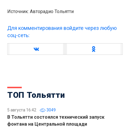
Источник: Авторадио Тольятти
Для комментирования войдите через любую
соц-сеть:
ТОП Тольятти
5 августа 16:42
3049
В Тольятти состоялся технический запуск
фонтана на Центральной площади