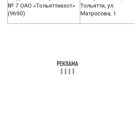
№ 7 ОАО «Тольяттиазот»
Тольятти, ул.
(9690)
Матросова, 1