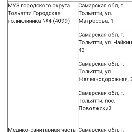
МУЗ городского округа
Самарская обл, г.
Тольятти Городская
Тольятти, ул.
поликлиника №4 (4099)
Матросова, 1
Самарская обл, г.
Тольятти, ул. Чайкин
43
Самарская обл, г.
Тольятти, ул.
Железнодорожная, 
Самарская обл, г.
Тольятти, пос.
Поволжский
Медико-санитарная часть
Самарская обл, г.