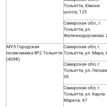
Тольятти, Южное
шоссе, 125
Самарская обл., г.
Тольятти, ул.
Железнодорожная, 
МУЗ Городская
Самарская обл, г.
поликлиника №2 Тольятти
Тольятти, ул. Мира, 
(4098)
Самарская обл, г.
Тольятти, ул. Лесная
36
Самарская обл, г.
Тольятти, ул. Карла
Маркса, 47