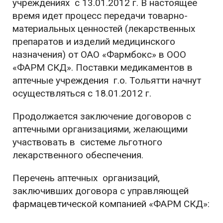
учреждениях с 13.01.2012 г. В настоящее
время идет процесс передачи товарно-
материальных ценностей (лекарственных
препаратов и изделий медицинского
назначения) от ОАО «Фармбокс» в ООО
«ФАРМ СКД». Поставки медикаментов в
аптечные учреждения г.о. Тольятти начнут
осуществляться с 18.01.2012 г.
Продолжается заключение договоров с
аптечными организациями, желающими
участвовать в системе льготного
лекарственного обеспечения.
Перечень аптечных организаций,
заключивших договора с управляющей
фармацевтической компанией «ФАРМ СКД»: