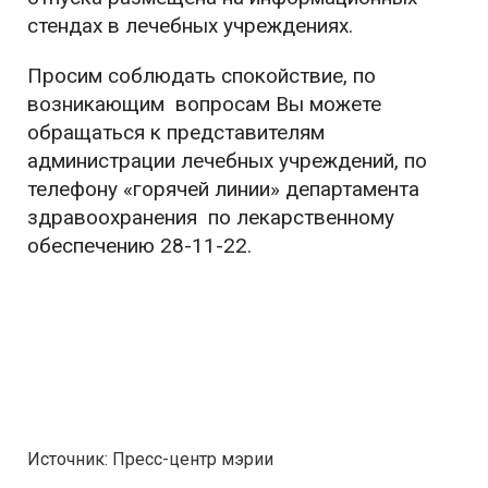
стендах в лечебных учреждениях.
Просим соблюдать спокойствие, по
возникающим вопросам Вы можете
обращаться к представителям
администрации лечебных учреждений, по
телефону «горячей линии» департамента
здравоохранения по лекарственному
обеспечению 28-11-22.
Источник: Пресс-центр мэрии