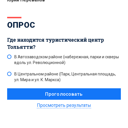
ОПРОС
Где находится туристический центр
Тольятти?
В Автозаводском районе (набережная, парки и скверы
вдоль ул. Революционной)
В Центральном районе (Парк, Центральная площадь,
ул. Мира и ул. К. Маркса)
Просмотреть результаты