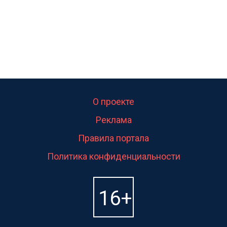
О проекте
Реклама
Правила портала
Политика конфиденциальности