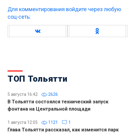
Для комментирования войдите через любую
соц-сеть:
ТОП Тольятти
5 августа 16:42
2626
В Тольятти состоялся технический запуск
фонтана на Центральной площади
1 августа 12:05
1121
1
Глава Тольятти рассказал, как изменится парк