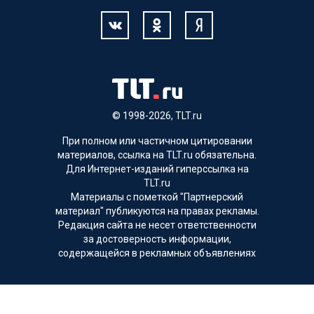
© 1998-2026, TLT.ru
При полном или частичном цитировании
материалов, ссылка на TLT.ru обязательна.
Для Интернет-изданий гиперссылка на
TLT.ru
Материалы с пометкой "Партнерский
материал" публикуются на правах рекламы.
Редакция сайта не несет ответственности
за достоверность информации,
содержащейся в рекламных объявлениях