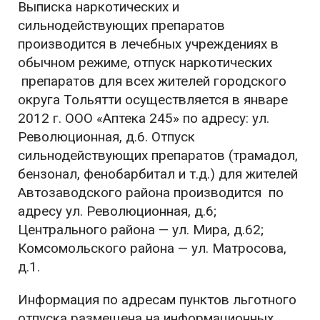
Выписка наркотических и
сильнодействующих препаратов
производится в лечебных учреждениях в
обычном режиме, отпуск наркотических
препаратов для всех жителей городского
округа Тольятти осуществляется в январе
2012 г. ООО «Аптека 245» по адресу: ул.
Революционная, д.6. Отпуск
сильнодействующих препаратов (трамадол,
бензонал, фенобарбитал и т.д.) для жителей
Автозаводского района производится по
адресу ул. Революционная, д.6;
Центрального района — ул. Мира, д.62;
Комсомольского района — ул. Матросова,
д.1.
Информация по адресам пунктов льготного
отпуска размещена на информационных