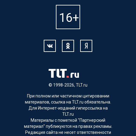
© 1998-2026, TLT.ru
При полном или частичном цитировании
материалов, ссылка на TLT.ru обязательна.
Для Интернет-изданий гиперссылка на
TLT.ru
Материалы с пометкой "Партнерский
материал" публикуются на правах рекламы.
Редакция сайта не несет ответственности