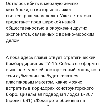
Осталось вбить в мерзлую землю
кильблоки, на которые и ляжет
свежеокрашенная лодка. Уже летом она
предстанет пред широкой нашей
общественностью в окружении других
экспонатов, связанных с военно-морским
делом.
А пока здесь главенствует стратегический
бомбардировщик ТУ-16. Сейчас его формат
вызывает у детей восторженный вопль, но в
тени субмарины он будет казаться
пластиковым макетом, какие можно
встретить в коридорах конструкторского
бюро. Дизельная подводная лодка Б-307
(проект 641) «Фокстрот» обречена на