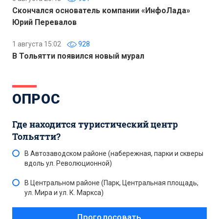
Скончался основатель компании «ИнфоЛада»
Юрий Перевалов
1 августа 15:02
928
В Тольятти появился новый мурал
ОПРОС
Где находится туристический центр
Тольятти?
В Автозаводском районе (набережная, парки и скверы
вдоль ул. Революционной)
В Центральном районе (Парк, Центральная площадь,
ул. Мира и ул. К. Маркса)