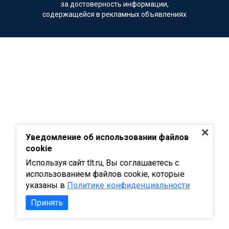
за достоверность информации,
содержащейся в рекламных объявлениях
Уведомление об использовании файлов
cookie
Используя сайт tlt.ru, Вы соглашаетесь с
использованием файлов cookie, которые
указаны в
Политике конфиденциальности
Принять