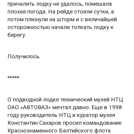
причалить лодку не удалось, помешала
плохая погода. На рейде стояли сутки, а
потом плюнули на шторм и с величайшей
осторожностью начали толкать лодку к
берегу.
Получилось.
*****
О подводной лодке технический музей НТЦ
ОАО «АВТОВАЗ» мечтал давно. Еще в 1998
году руководитель НТЦ и куратор музея
Константин Сахаров просил командование
Краснознаменного Балтийского флота