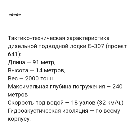
*****
Тактико-техническая характеристика
дизельной подводной лодки Б-307 (проект
641):
Длина — 91 метр,
Высота — 14 метров,
Вес — 2000 тонн
Максимальная глубина погружения — 240
метров
Скорость под водой — 18 узлов (32 км/ч.)
Гидроакустическая изоляция — по всему
корпусу.