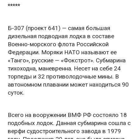
*****
Б-307 (проект 641) — самая большая
дизельная подводная лодка в составе
Военно-морского флота Российской
Федерации. Моряки НАТО называют ее
«Танго», русские — «Фокстрот». Субмарина
тихоходна, маневренна. Несет на себе 24
торпеды и 32 противолодочные мины. В
автономном плавании может находиться 90
суток.
Всего на вооружении ВМФ РФ состояло 18
подобных лодок. Данная субмарина сошла с
верфи судостроительного завода в 1979