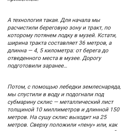
А технология такая. Для начала мы
расчистили береговую зону и тракт, по
которому потянем лодку в музей. Кстати,
ширина тракта составляет 36 метров, а
длинна — 4, 5 километра: от берега до
отведенного места в музее. Дорогу
подготовили заранее…
Потом, с помощью лебедки землеснаряда,
мы спустили в воду и подогнали под
субмарину склис — металлический лист
толщиной 10 миллиметров и длинной 150
метров. На сушу склис выходит на 25
метров. Сверху положили «пену» или, как