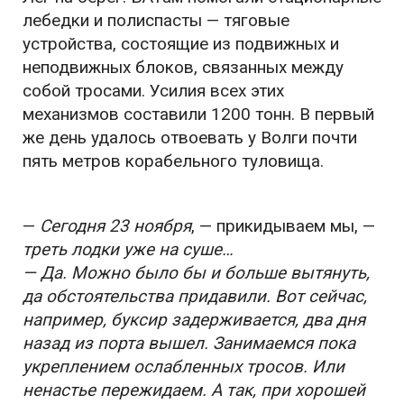
лебедки и полиспасты — тяговые
устройства, состоящие из подвижных и
неподвижных блоков, связанных между
собой тросами. Усилия всех этих
механизмов составили 1200 тонн. В первый
же день удалось отвоевать у Волги почти
пять метров корабельного туловища.
—
Сегодня 23 ноября
, — прикидываем мы, —
треть лодки уже на суше…
— Да. Можно было бы и больше вытянуть,
да обстоятельства придавили. Вот сейчас,
например, буксир задерживается, два дня
назад из порта вышел. Занимаемся пока
укреплением ослабленных тросов. Или
ненастье пережидаем. А так, при хорошей