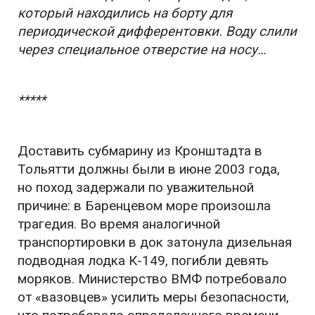
который находились на борту для
периодической дифферентовки. Воду слили
через специальное отверстие на носу…
*****
Доставить субмарину из Кронштадта в
Тольятти должны были в июне 2003 года,
но поход задержали по уважительной
причине: в Баренцевом море произошла
трагедия. Во время аналогичной
транспортировки в док затонула дизельная
подводная лодка К-149, погибли девять
моряков. Министерство ВМФ потребовало
от «вазовцев» усилить меры безопасности,