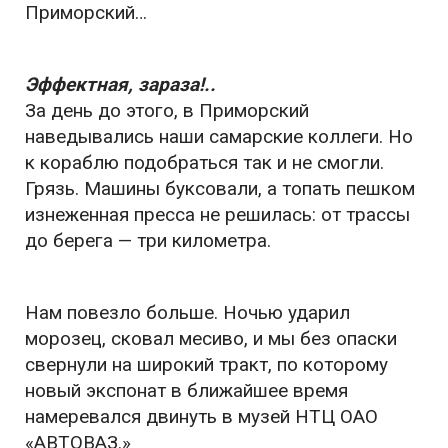
Приморский…
Эффектная, зараза!..
За день до этого, в Приморский
наведывались наши самарские коллеги. Но
к кораблю подобраться так и не смогли.
Грязь. Машины буксовали, а топать пешком
изнеженная пресса не решилась: от трассы
до берега — три километра.
Нам повезло больше. Ночью ударил
морозец, сковал месиво, и мы без опаски
свернули на широкий тракт, по которому
новый экспонат в ближайшее время
намеревался двинуть в музей НТЦ ОАО
«АВТОВАЗ.»