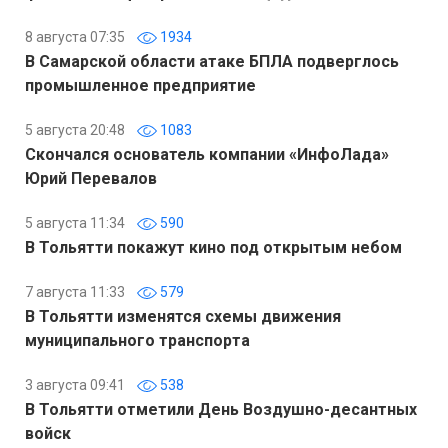
8 августа 07:35
1934
В Самарской области атаке БПЛА подверглось
промышленное предприятие
5 августа 20:48
1083
Скончался основатель компании «ИнфоЛада»
Юрий Перевалов
5 августа 11:34
590
В Тольятти покажут кино под открытым небом
7 августа 11:33
579
В Тольятти изменятся схемы движения
муниципального транспорта
3 августа 09:41
538
В Тольятти отметили День Воздушно-десантных
войск