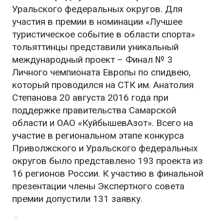
Уральского федеральных округов. Для
участия в премии в номинации «Лучшее
туристическое событие в области спорта»
тольяттинцы представили уникальный
международный проект – Финал № 3
Личного чемпионата Европы по спидвею,
который проводился на СТК им. Анатолия
Степанова 20 августа 2016 года при
поддержке правительства Самарской
области и ОАО «КуйбышевАзот». Всего на
участие в региональном этапе конкурса
Приволжского и Уральского федеральных
округов было представлено 193 проекта из
16 регионов России. К участию в финальной
презентации члены Экспертного совета
премии допустили 131 заявку.