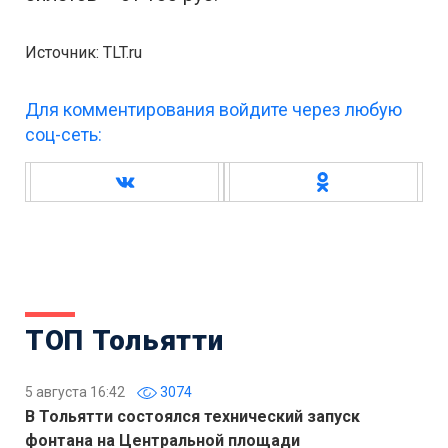
Источник: TLT.ru
Для комментирования войдите через любую
соц-сеть:
ТОП Тольятти
5 августа 16:42
3074
В Тольятти состоялся технический запуск
фонтана на Центральной площади