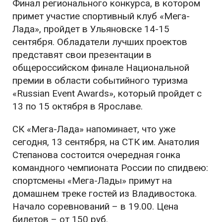
Финал регионального конкурса, в котором
примет участие спортивный клуб «Мега-
Лада», пройдет в Ульяновске 14-15
сентября. Обладатели лучших проектов
представят свои презентации в
общероссийском финале Национальной
премии в области событийного туризма
«Russian Event Awards», который пройдет с
13 по 15 октября в Ярославе.
СК «Мега-Лада» напоминает, что уже
сегодня, 13 сентября, на СТК им. Анатолия
Степанова состоится очередная гонка
командного чемпионата России по спидвею:
спортсмены «Мега-Лады» примут на
домашнем треке гостей из Владивостока.
Начало соревнований – в 19.00. Цена
билетов – от 150 руб.