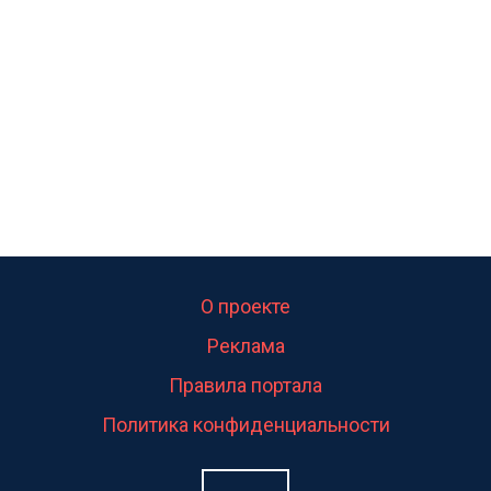
свою судьбу.
О проекте
Реклама
Правила портала
Политика конфиденциальности