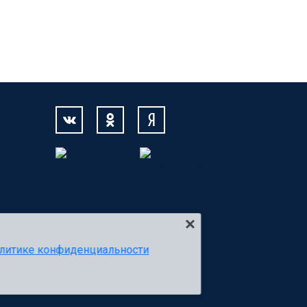
литике конфиденциальности