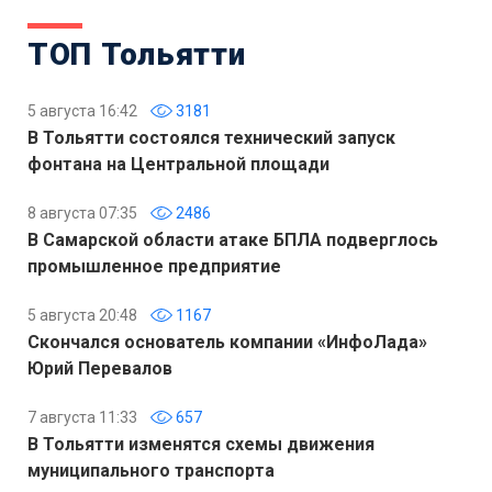
ТОП Тольятти
5 августа 16:42
3181
В Тольятти состоялся технический запуск
фонтана на Центральной площади
8 августа 07:35
2486
В Самарской области атаке БПЛА подверглось
промышленное предприятие
5 августа 20:48
1167
Скончался основатель компании «ИнфоЛада»
Юрий Перевалов
7 августа 11:33
657
В Тольятти изменятся схемы движения
муниципального транспорта