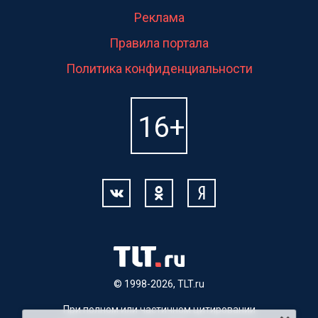
Реклама
Правила портала
Политика конфиденциальности
© 1998-2026, TLT.ru
При полном или частичном цитировании