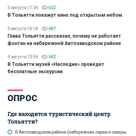
5 августа 11:34
622
В Тольятти покажут кино под открытым небом
5 августа 16:18
487
Глава Тольятти рассказал, почему не работает
фонтан на набережной Автозаводском районе
4 августа 13:54
442
В Тольятти музей «Наследие» проведет
бесплатные экскурсии
ОПРОС
Где находится туристический центр
Тольятти?
В Автозаводском районе (набережная, парки и скверы