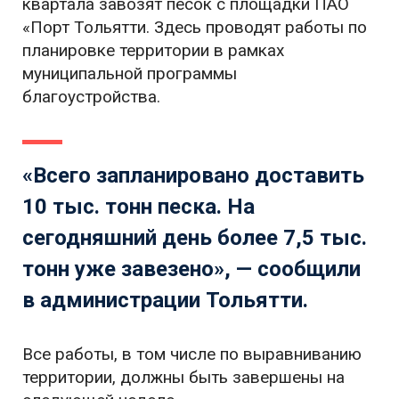
квартала завозят песок с площадки ПАО
«Порт Тольятти. Здесь проводят работы по
планировке территории в рамках
муниципальной программы
благоустройства.
«Всего запланировано доставить
10 тыс. тонн песка. На
сегодняшний день более 7,5 тыс.
тонн уже завезено», — сообщили
в администрации Тольятти.
Все работы, в том числе по выравниванию
территории, должны быть завершены на