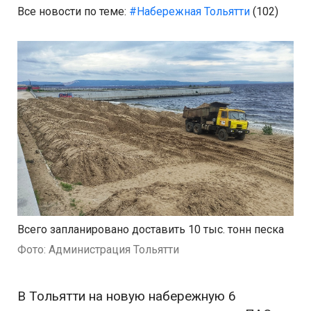
Все новости по теме:
#Набережная Тольятти
(102)
Всего запланировано доставить 10 тыс. тонн песка
Фото: Администрация Тольятти
В Тольятти на новую набережную 6