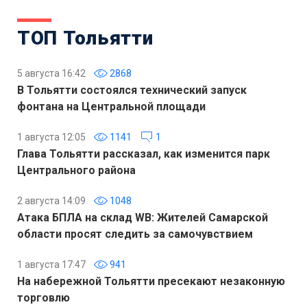
ТОП Тольятти
5 августа 16:42
2868
В Тольятти состоялся технический запуск
фонтана на Центральной площади
1 августа 12:05
1141
1
Глава Тольятти рассказал, как изменится парк
Центрального района
2 августа 14:09
1048
Атака БПЛА на склад WB: Жителей Самарской
области просят следить за самочувствием
1 августа 17:47
941
На набережной Тольятти пресекают незаконную
торговлю