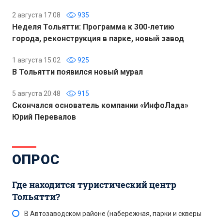
2 августа 17:08
935
Неделя Тольятти: Программа к 300-летию
города, реконструкция в парке, новый завод
1 августа 15:02
925
В Тольятти появился новый мурал
5 августа 20:48
915
Скончался основатель компании «ИнфоЛада»
Юрий Перевалов
ОПРОС
Где находится туристический центр
Тольятти?
В Автозаводском районе (набережная, парки и скверы