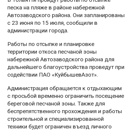
песка на пляже в районе набережной
Автозаводского района. Они запланированы
с 23 июня по 15 июля, сообщили в
администрации города.
Работы по отсыпке и планировке
территории откоса песчаной зоны
набережной Автозаводского района для
дальнейшего благоустройства проведут при
содействии ПАО «КуйбышевАзот».
Администрация обращается к отдыхающим
с просьбой временно ограничить посещение
береговой песчаной зоны. Также для
беспрепятственного прохождения и работы
строительной и специализированной
техники будет ограничен въезд личного