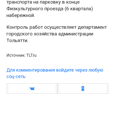
транспорта на парковку в конце
Физкультурного проезда (6 квартала)
набережной.
Контроль работ осуществляет департамент
городского хозяйства администрации
Тольятти.
Источник: TLT.ru
Для комментирования войдите через любую
соц-сеть: