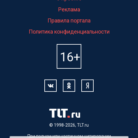
Реклама
Правила портала
Политика конфиденциальности
© 1998-2026, TLT.ru
При полном или частичном цитировании