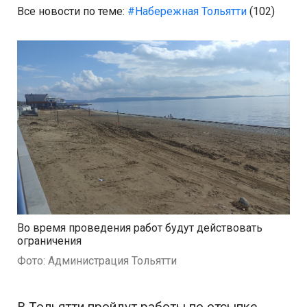
Все новости по теме:
#Набережная Тольятти
(102)
Во время проведения работ будут действовать
ограничения
Фото: Администрация Тольятти
В Тольятти пройдут работы по отсыпке