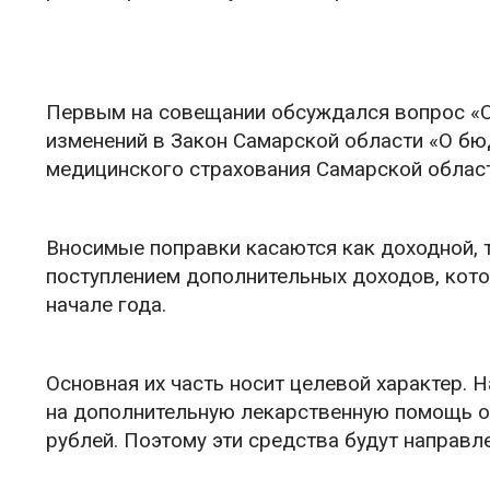
Первым на совещании обсуждался вопрос «О
изменений в Закон Самарской области «О б
медицинского страхования Самарской област
Вносимые поправки касаются как доходной, т
поступлением дополнительных доходов, кото
начале года.
Основная их часть носит целевой характер.
на дополнительную лекарственную помощь от
рублей. Поэтому эти средства будут направл