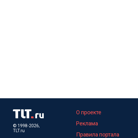
О проекте
Реклама
© 1998-2026,
TLT.ru
Правила портала