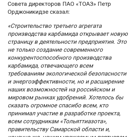
Совета директоров ПАО «ТОАЗ» Петр
Орджоникидзе сказал:
«Строительство третьего агрегата
производства карбамида открывает новую
страницу в деятельности предприятия. Это
не только создание современного
конкурентоспособного производства
карбамида, отвечающего всем
требованиям экологической безопасности
и энергоэффективности, но и расширение
наших возможностей на российском и
мировом рынках удобрений. Хотелось бы
сказать огромное спасибо всем, кто
принимал участие в разработке проекта,
всем сотрудникам «Тольяттиазота»,
правительству Самарской области и,