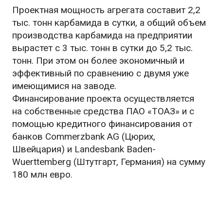
Проектная мощность агрегата составит 2,2
тыс. тонн карбамида в сутки, а общий объем
производства карбамида на предприятии
вырастет с 3 тыс. тонн в сутки до 5,2 тыс.
тонн. При этом он более экономичный и
эффективный по сравнению с двумя уже
имеющимися на заводе.
Финансирование проекта осуществляется
на собственные средства ПАО «ТОАЗ» и с
помощью кредитного финансирования от
банков Commerzbank AG (Цюрих,
Швейцария) и Landesbank Baden-
Wuerttemberg (Штутгарт, Германия) на сумму
180 млн евро.