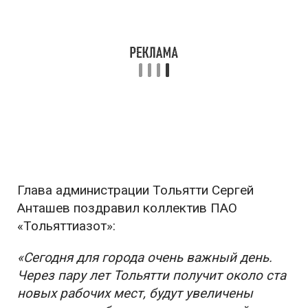
Глава администрации Тольятти Сергей
Анташев поздравил коллектив ПАО
«Тольяттиазот»:
«Сегодня для города очень важный день.
Через пару лет Тольятти получит около ста
новых рабочих мест, будут увеличены