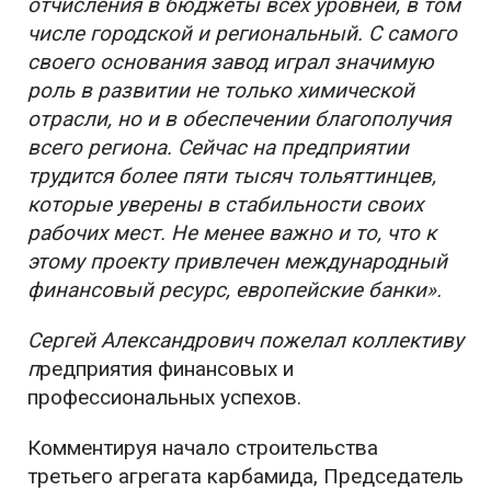
отчисления в бюджеты всех уровней, в том
числе городской и региональный. С самого
своего основания завод играл значимую
роль в развитии не только химической
отрасли, но и в обеспечении благополучия
всего региона. Сейчас на предприятии
трудится более пяти тысяч тольяттинцев,
которые уверены в стабильности своих
рабочих мест. Не менее важно и то, что к
этому проекту привлечен международный
финансовый ресурс, европейские банки».
Сергей Александрович пожелал коллективу
п
редприятия финансовых и
профессиональных успехов.
Комментируя начало строительства
третьего агрегата карбамида, Председатель