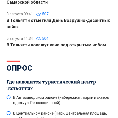
Самарской области
3 августа 09:41
507
В Тольятти отметили День Воздушно-десантных
войск
5 августа 11:34
504
В Тольятти покажут кино под открытым небом
ОПРОС
Где находится туристический центр
Тольятти?
В Автозаводском районе (набережная, парки и скверы
вдоль ул. Революционной)
В Центральном районе (Парк, Центральная площадь,