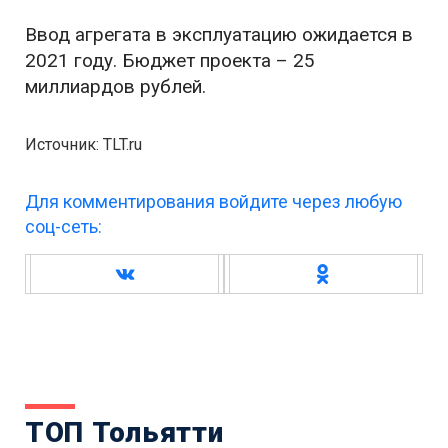
Ввод агрегата в эксплуатацию ожидается в
2021 году. Бюджет проекта – 25
миллиардов рублей.
Источник: TLT.ru
Для комментирования войдите через любую
соц-сеть:
ТОП Тольятти