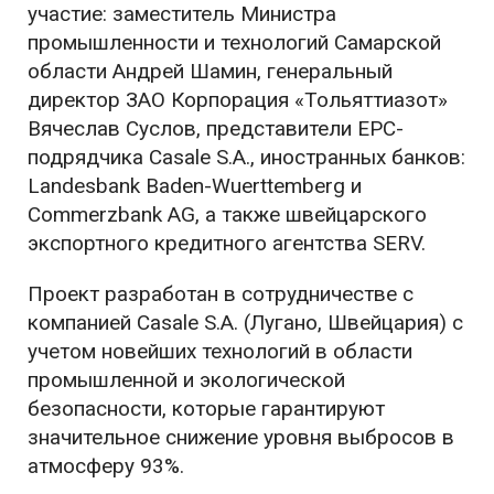
участие: заместитель Министра
промышленности и технологий Самарской
области Андрей Шамин, генеральный
директор ЗАО Корпорация «Тольяттиазот»
Вячеслав Суслов, представители EPC-
подрядчика Casale S.A., иностранных банков:
Landesbank Baden-Wuerttemberg и
Commerzbank AG, а также швейцарского
экспортного кредитного агентства SERV.
Проект разработан в сотрудничестве с
компанией Casale S.A. (Лугано, Швейцария) с
учетом новейших технологий в области
промышленной и экологической
безопасности, которые гарантируют
значительное снижение уровня выбросов в
атмосферу 93%.