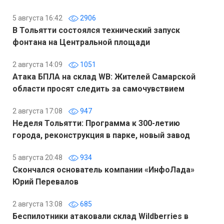
5 августа 16:42
2906
В Тольятти состоялся технический запуск
фонтана на Центральной площади
2 августа 14:09
1051
Атака БПЛА на склад WB: Жителей Самарской
области просят следить за самочувствием
2 августа 17:08
947
Неделя Тольятти: Программа к 300-летию
города, реконструкция в парке, новый завод
5 августа 20:48
934
Скончался основатель компании «ИнфоЛада»
Юрий Перевалов
2 августа 13:08
685
Беспилотники атаковали склад Wildberries в