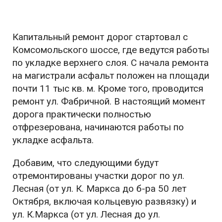
Капитальный ремонт дорог стартовал с
Комсомольского шоссе, где ведутся работы
по укладке верхнего слоя. С начала ремонта
на магистрали асфальт положен на площади
почти 11 тыс кв. м. Кроме того, проводится
ремонт ул. Фабричной. В настоящий момент
дорога практически полностью
отфрезерована, начинаются работы по
укладке асфальта.
Добавим, что следующими будут
отремонтированы участки дорог по ул.
Лесная (от ул. К. Маркса до б-ра 50 лет
Октября, включая кольцевую развязку) и
ул. К.Маркса (от ул. Лесная до ул.