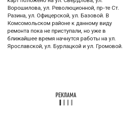
карт положено на ул. Свердлова, ул.
Ворошилова, ул. Революционной, пр-те Ст.
Разина, ул. Офицерской, ул. Базовой. В
Комсомольском районе к данному виду
ремонта пока не приступали, но уже в
ближайшее время начнутся работы на ул.
Ярославской, ул. Бурлацкой и ул. Громовой.