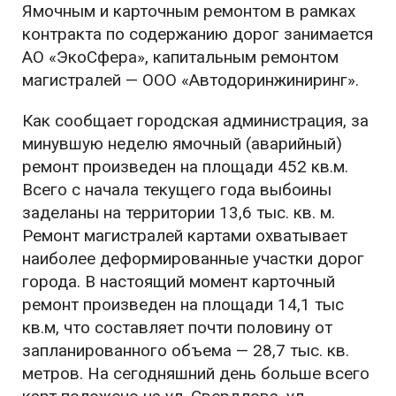
Ямочным и карточным ремонтом в рамках
контракта по содержанию дорог занимается
АО «ЭкоСфера», капитальным ремонтом
магистралей — ООО «Автодоринжиниринг».
Как сообщает городская администрация, за
минувшую неделю ямочный (аварийный)
ремонт произведен на площади 452 кв.м.
Всего с начала текущего года выбоины
заделаны на территории 13,6 тыс. кв. м.
Ремонт магистралей картами охватывает
наиболее деформированные участки дорог
города. В настоящий момент карточный
ремонт произведен на площади 14,1 тыс
кв.м, что составляет почти половину от
запланированного объема — 28,7 тыс. кв.
метров. На сегодняшний день больше всего