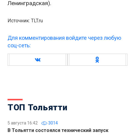
Ленинградская).
Источник: TLT.ru
Для комментирования войдите через любую
соц-сеть:
ТОП Тольятти
5 августа 16:42
3014
В Тольятти состоялся технический запуск