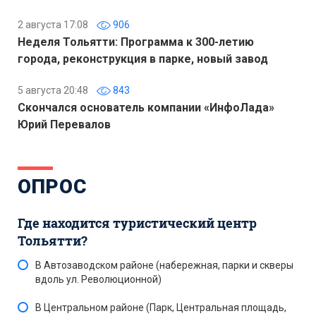
2 августа 17:08
906
Неделя Тольятти: Программа к 300-летию
города, реконструкция в парке, новый завод
5 августа 20:48
843
Скончался основатель компании «ИнфоЛада»
Юрий Перевалов
ОПРОС
Где находится туристический центр
Тольятти?
В Автозаводском районе (набережная, парки и скверы
вдоль ул. Революционной)
В Центральном районе (Парк, Центральная площадь,