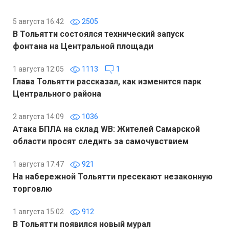
5 августа 16:42
2505
В Тольятти состоялся технический запуск
фонтана на Центральной площади
1 августа 12:05
1113
1
Глава Тольятти рассказал, как изменится парк
Центрального района
2 августа 14:09
1036
Атака БПЛА на склад WB: Жителей Самарской
области просят следить за самочувствием
1 августа 17:47
921
На набережной Тольятти пресекают незаконную
торговлю
1 августа 15:02
912
В Тольятти появился новый мурал