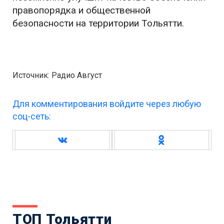
правопорядка и общественной
безопасности на территории Тольятти.
Источник: Радио Август
Для комментирования войдите через любую
соц-сеть:
ТОП Тольятти