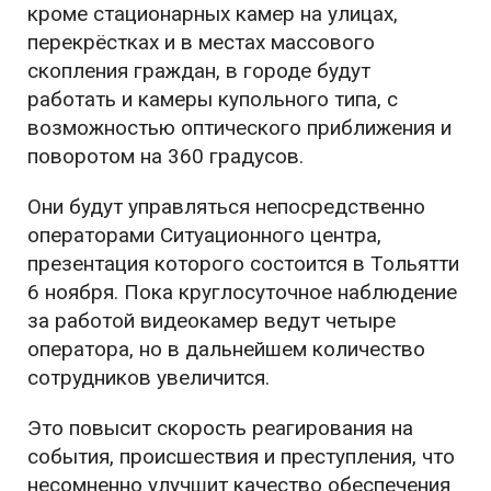
кроме стационарных камер на улицах,
перекрёстках и в местах массового
скопления граждан, в городе будут
работать и камеры купольного типа, с
возможностью оптического приближения и
поворотом на 360 градусов.
Они будут управляться непосредственно
операторами Ситуационного центра,
презентация которого состоится в Тольятти
6 ноября. Пока круглосуточное наблюдение
за работой видеокамер ведут четыре
оператора, но в дальнейшем количество
сотрудников увеличится.
Это повысит скорость реагирования на
события, происшествия и преступления, что
несомненно улучшит качество обеспечения