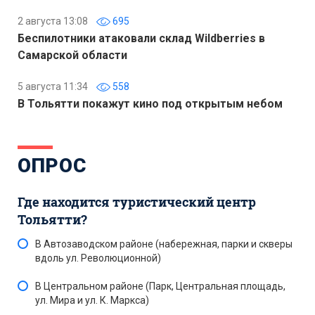
2 августа 13:08
695
Беспилотники атаковали склад Wildberries в
Самарской области
5 августа 11:34
558
В Тольятти покажут кино под открытым небом
ОПРОС
Где находится туристический центр
Тольятти?
В Автозаводском районе (набережная, парки и скверы
вдоль ул. Революционной)
В Центральном районе (Парк, Центральная площадь,
ул. Мира и ул. К. Маркса)