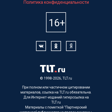
Политика конфиденциальности
© 1998-2026, TLT.ru
При полном или частичном цитировании
материалов, ссылка на TLT.ru обязательна.
Для Интернет-изданий гиперссылка на
TLT.ru
Материалы с пометкой "Партнерский