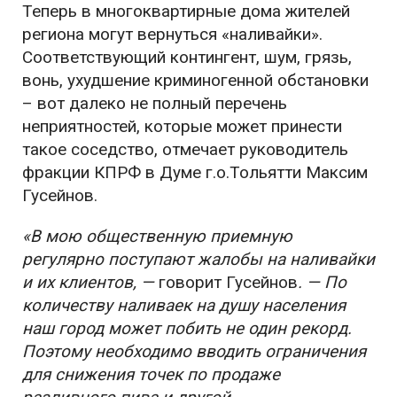
Теперь в многоквартирные дома жителей
региона могут вернуться «наливайки».
Соответствующий контингент, шум, грязь,
вонь, ухудшение криминогенной обстановки
– вот далеко не полный перечень
неприятностей, которые может принести
такое соседство, отмечает руководитель
фракции КПРФ в Думе г.о.Тольятти Максим
Гусейнов.
«В мою общественную приемную
регулярно поступают жалобы на наливайки
и их клиентов, —
говорит Гусейнов
. — По
количеству наливаек на душу населения
наш город может побить не один рекорд.
Поэтому необходимо вводить ограничения
для снижения точек по продаже