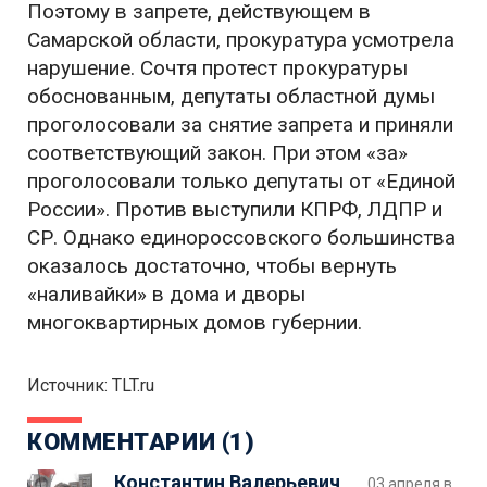
Поэтому в запрете, действующем в
Самарской области, прокуратура усмотрела
нарушение. Сочтя протест прокуратуры
обоснованным, депутаты областной думы
проголосовали за снятие запрета и приняли
соответствующий закон. При этом «за»
проголосовали только депутаты от «Единой
России». Против выступили КПРФ, ЛДПР и
СР. Однако единороссовского большинства
оказалось достаточно, чтобы вернуть
«наливайки» в дома и дворы
многоквартирных домов губернии.
Источник: TLT.ru
КОММЕНТАРИИ (1)
Константин Валерьевич
03 апреля в