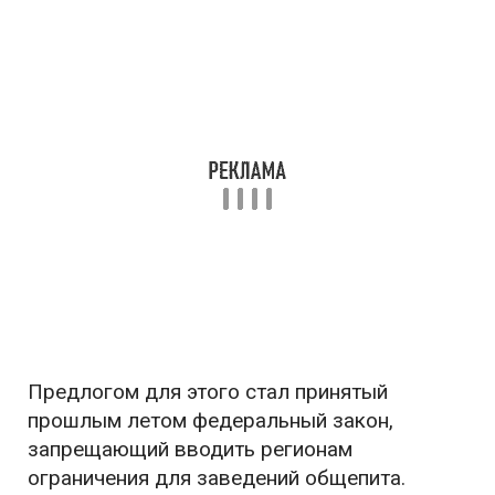
Предлогом для этого стал принятый
прошлым летом федеральный закон,
запрещающий вводить регионам
ограничения для заведений общепита.