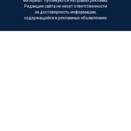
материал" публикуются на правах рекламы.
Редакция сайта не несет ответственности
за достоверность информации,
содержащейся в рекламных объявлениях