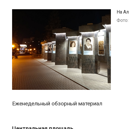
На Ал
Фото
Еженедельный обзорный материал
Центральная площадь