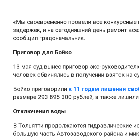
«Мы своевременно провели все конкурсные 
задержек, и на сегодняшний день ремонт все
сообщил градоначальник.
Приговор для Бойко
13 мая суд вынес приговор экс-руководител
человек обвинялись в получении взяток на 
Бойко приговорили
к 11 годам лишения св
размере 293 895 300 рублей, а также лишили
Отключения воды
В Тольятти продолжаются гидравлические исп
большую часть Автозаводского района и ми