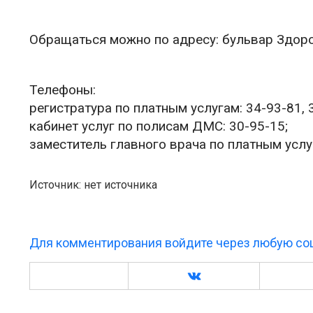
Обращаться можно по адресу: бульвар Здоро
Телефоны:
регистратура по платным услугам: 34-93-81, 3
кабинет услуг по полисам ДМС: 30-95-15;
заместитель главного врача по платным усл
Источник: нет источника
Для комментирования войдите через любую соц