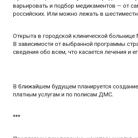
варьировать и подбор медикаментов — от с
российских. Или можно лежать в шестиместн
Открыта в городской клинической больнице №
В зависимости от выбранной программы стр
сведения обо всем, что касается лечения и е
В ближайшем будущем планируется создание
платным услугам и по полисам ДМС.
***