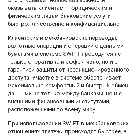
оказывать клиентам – юридическим и
физическим лицам банковские услуги
быстро, качественно и конфиденциально.
Клиентские и межбанковские переводы,
валютные операции и операции с ценными
бумагами в системе SWIFT проводятся не
только оперативно и эффективно, но и с
гарантией защиты от несанкционированного
доступа. Участие в системе обеспечивает
максимально комфортный и быстрый обмен
данными не только между банками, но и с
внешними финансовыми институтами,
расположенными по всему миру.
При использовании SWIFT в межбанковских
отношениях платежи происходят быстрее, а