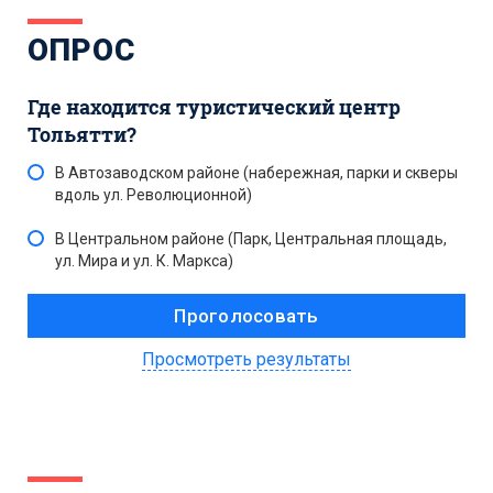
ОПРОС
Где находится туристический центр
Тольятти?
В Автозаводском районе (набережная, парки и скверы
вдоль ул. Революционной)
В Центральном районе (Парк, Центральная площадь,
ул. Мира и ул. К. Маркса)
Просмотреть результаты