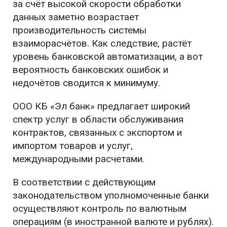
за счёт высокой скорости обработки
данных заметно возрастает
производительность системы
взаиморасчётов. Как следствие, растёт
уровень банковской автоматизации, а вот
вероятность банковских ошибок и
недочётов сводится к минимуму.
ООО КБ «Эл банк» предлагает широкий
спектр услуг в области обслуживания
контрактов, связанных с экспортом и
импортом товаров и услуг,
международными расчетами.
В соответствии с действующим
законодательством уполномоченные банки
осуществляют контроль по валютным
операциям (в иностранной валюте и рублях).