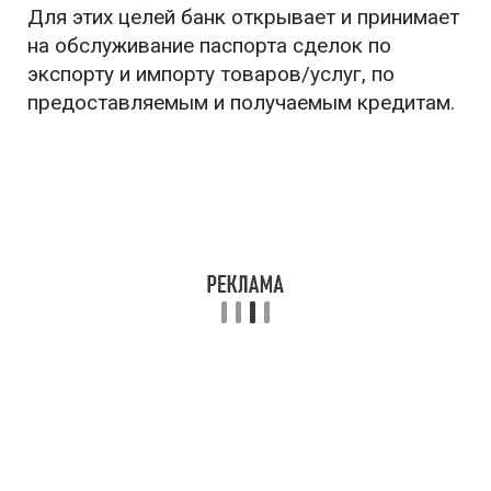
Для этих целей банк открывает и принимает
на обслуживание паспорта сделок по
экспорту и импорту товаров/услуг, по
предоставляемым и получаемым кредитам.