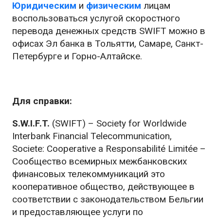
Юридическим
и
физическим
лицам
воспользоваться услугой скоростного
перевода денежных средств SWIFT можно в
офисах Эл банка в Тольятти, Самаре, Санкт-
Петербурге и Горно-Алтайске.
Для справки:
S.W.I.F.T.
(SWIFT) – Society for Worldwide
Interbank Financial Telecommunication,
Societe: Cooperative a Responsabilité Limitée –
Сообщество всемирных межбанковских
финансовых телекоммуникаций это
кооперативное общество, действующее в
соответствии с законодательством Бельгии
и предоставляющее услуги по