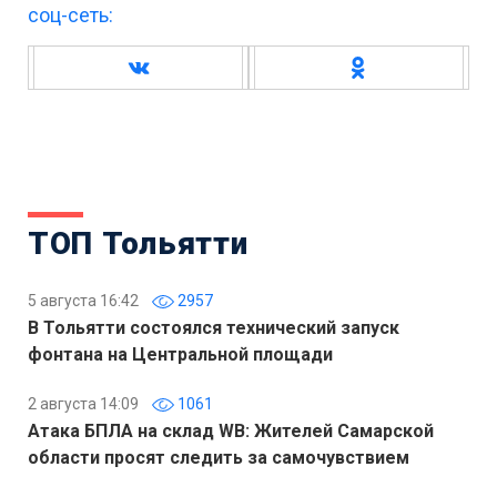
соц-сеть:
ТОП Тольятти
5 августа 16:42
2957
В Тольятти состоялся технический запуск
фонтана на Центральной площади
2 августа 14:09
1061
Атака БПЛА на склад WB: Жителей Самарской
области просят следить за самочувствием