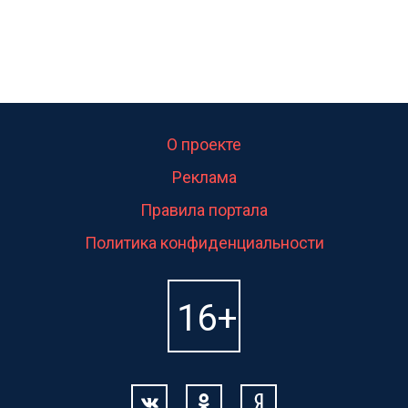
О проекте
Реклама
Правила портала
Политика конфиденциальности