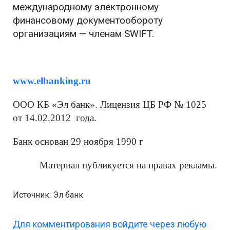
международному электронному
финансовому документообороту
организациям — членам SWIFT.
www.elbanking.ru
ООО КБ «Эл банк». Лицензия ЦБ РФ № 1025
от 14.02.2012 года.
Банк основан 29 ноября 1990 г
Материал публикуется на правах рекламы.
Источник: Эл банк
Для комментирования войдите через любую