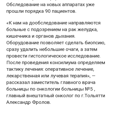
Обследование на новых аппаратах уже
прошли порядка 90 пациентов.
«К нам на дообследование направляются
больные с подозрением на рак желудка,
кишечника и органов дыхания.
Оборудование позволяет сделать биопсию,
сразу удалить небольшие очаги, а затем
провести гистологическое исследование.
После проведения консилиума определяем
тактику лечения: оперативное лечение,
лекарственная или лучевая терапия», —
рассказал заместитель главного врача
больницы по онкологии больницы №5 ,
главный внештатный онколог по г.Тольятти
Александр Фролов.