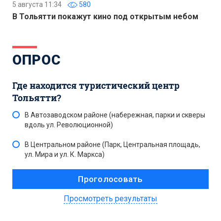
5 августа 11:34
580
В Тольятти покажут кино под открытым небом
ОПРОС
Где находится туристический центр
Тольятти?
В Автозаводском районе (набережная, парки и скверы
вдоль ул. Революционной)
В Центральном районе (Парк, Центральная площадь,
ул. Мира и ул. К. Маркса)
Просмотреть результаты