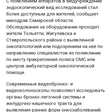
С появлением аппаратов в медучреждении
эндоскопический вид исследований стал
более доступным для жителей, сообщает
минздрав Самарской области.
Обследования на оборудовании проходят
жители Тольятти, Жигулевска и
Ставропольского района с выявленной
онкопатологией или подозрением на неё по
направлению специалистов из поликлиник
по месту прикрепления полиса ОМС или
центров амбулаторной онкологической
помощи.
Современные видеобронхо- и
видеоколоноскопы позволяют исследовать
органы бронхо-легочной системы и
желудочно-кишечного тракта для
выявления ранних форм онкозаболеваний.