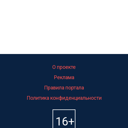
О проекте
Реклама
Правила портала
Политика конфиденциальности