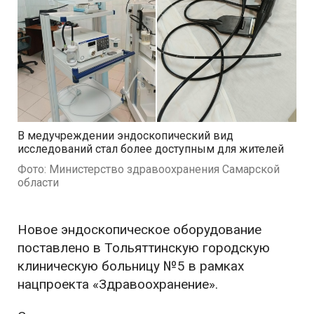
В медучреждении эндоскопический вид
исследований стал более доступным для жителей
Фото: Министерство здравоохранения Самарской
области
Новое эндоскопическое оборудование
поставлено в Тольяттинскую городскую
клиническую больницу №5 в рамках
нацпроекта «Здравоохранение».