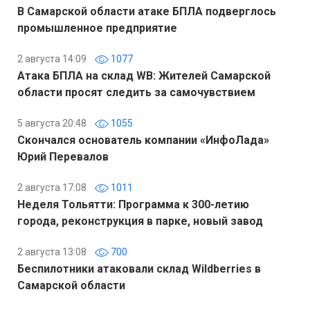
В Самарской области атаке БПЛА подверглось
промышленное предприятие
2 августа 14:09
1077
Атака БПЛА на склад WB: Жителей Самарской
области просят следить за самочувствием
5 августа 20:48
1055
Скончался основатель компании «ИнфоЛада»
Юрий Перевалов
2 августа 17:08
1011
Неделя Тольятти: Программа к 300-летию
города, реконструкция в парке, новый завод
2 августа 13:08
700
Беспилотники атаковали склад Wildberries в
Самарской области