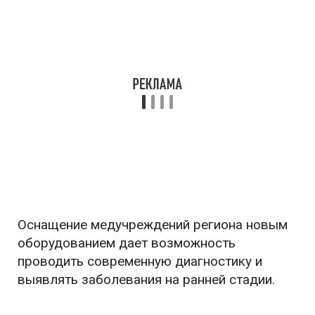
Оснащение медучреждений региона новым
оборудованием дает возможность
проводить современную диагностику и
выявлять заболевания на ранней стадии.