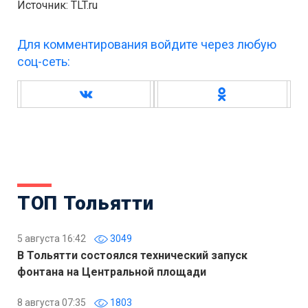
Источник: TLT.ru
Для комментирования войдите через любую
соц-сеть:
ТОП Тольятти
5 августа 16:42
3049
В Тольятти состоялся технический запуск
фонтана на Центральной площади
8 августа 07:35
1803