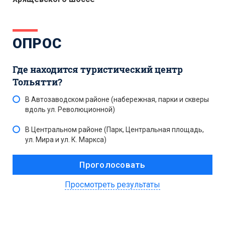
ОПРОС
Где находится туристический центр
Тольятти?
В Автозаводском районе (набережная, парки и скверы
вдоль ул. Революционной)
В Центральном районе (Парк, Центральная площадь,
ул. Мира и ул. К. Маркса)
Просмотреть результаты