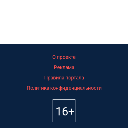
О проекте
Реклама
Правила портала
Политика конфиденциальности