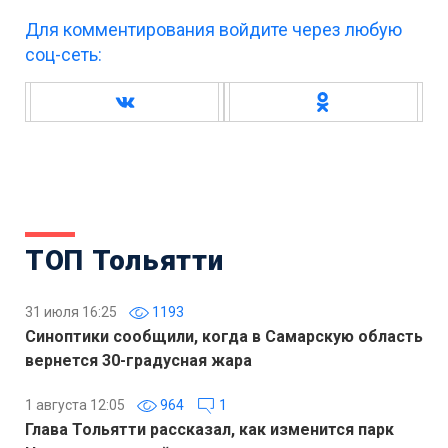
Для комментирования войдите через любую
соц-сеть:
ТОП Тольятти
31 июля 16:25
1193
Синоптики сообщили, когда в Самарскую область
вернется 30-градусная жара
1 августа 12:05
964
1
Глава Тольятти рассказал, как изменится парк