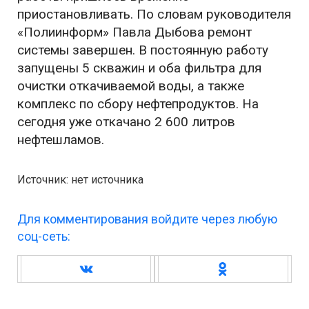
приостановливать. По словам руководителя
«Полиинформ» Павла Дыбова ремонт
системы завершен. В постоянную работу
запущены 5 скважин и оба фильтра для
очистки откачиваемой воды, а также
комплекс по сбору нефтепродуктов. На
сегодня уже откачано 2 600 литров
нефтешламов.
Источник: нет источника
Для комментирования войдите через любую
соц-сеть: