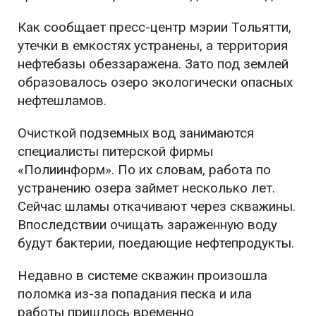
Как сообщает пресс-центр мэрии Тольятти,
утечки в емкостях устранены, а территория
нефтебазы обеззаражена. Зато под землей
образовалось озеро экологически опасных
нефтешламов.
Очисткой подземных вод занимаются
специалисты питерской фирмы
«Полиинформ». По их словам, работа по
устранению озера займет несколько лет.
Сейчас шламы откачивают через скважины.
Впоследствии очищать зараженную воду
будут бактерии, поедающие нефтепродукты.
Недавно в системе скважин произошла
поломка из-за попадания песка и ила
работы пришлось временно