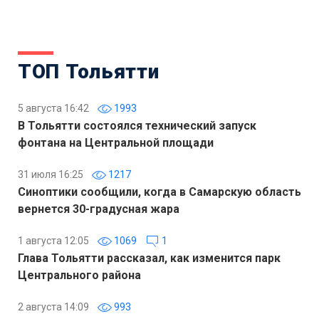
ТОП Тольятти
5 августа 16:42
1993
В Тольятти состоялся технический запуск
фонтана на Центральной площади
31 июля 16:25
1217
Синоптики сообщили, когда в Самарскую область
вернется 30-градусная жара
1 августа 12:05
1069
1
Глава Тольятти рассказал, как изменится парк
Центрального района
2 августа 14:09
993