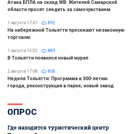
Атака БПЛА на склад WB: Жителей Самарской
области просят следить за самочувствием
1 августа 17:47
892
На набережной Тольятти пресекают незаконную
торговлю
1 августа 15:02
883
В Тольятти появился новый мурал
2 августа 17:08
858
Неделя Тольятти: Программа к 300-летию
города, реконструкция в парке, новый завод
ОПРОС
Где находится туристический центр