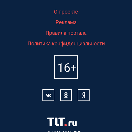
О проекте
Реклама
Правила портала
Политика конфиденциальности