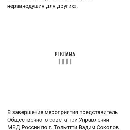
неравнодушия для других».
В завершение мероприятия представитель
Общественного совета при Управлении
МВД России по г. Тольятти Вадим Соколов