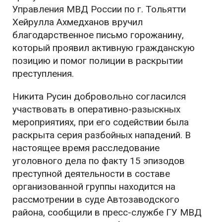
Управления МВД России по г. Тольятти
Хейрулла Ахмедханов вручил
благодарственное письмо горожанину,
который проявил активную гражданскую
позицию и помог полиции в раскрытии
преступления.
Никита Русин добровольно согласился
участвовать в оперативно-разыскных
мероприятиях, при его содействии была
раскрыта серия разбойных нападений. В
настоящее время расследование
уголовного дела по факту 15 эпизодов
преступной деятельности в составе
организованной группы находится на
рассмотрении в суде Автозаводского
района, сообщили в пресс-службе ГУ МВД