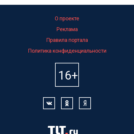
О проекте
Реклама
Правила портала
Политика конфиденциальности