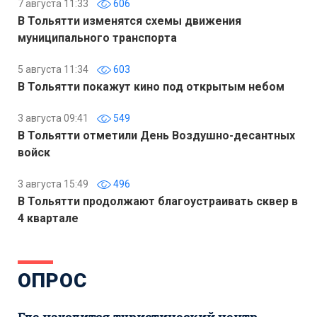
7 августа 11:33
606
В Тольятти изменятся схемы движения
муниципального транспорта
5 августа 11:34
603
В Тольятти покажут кино под открытым небом
3 августа 09:41
549
В Тольятти отметили День Воздушно-десантных
войск
3 августа 15:49
496
В Тольятти продолжают благоустраивать сквер в
4 квартале
ОПРОС