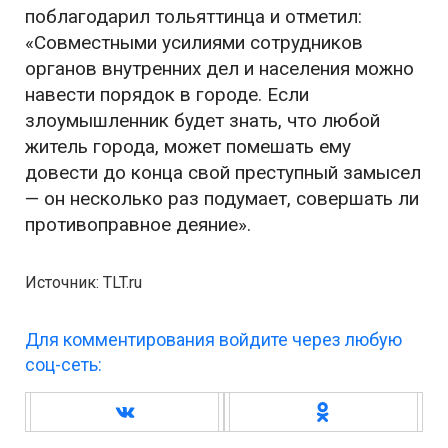
поблагодарил тольяттинца и отметил:
«Совместными усилиями сотрудников
органов внутренних дел и населения можно
навести порядок в городе. Если
злоумышленник будет знать, что любой
житель города, может помешать ему
довести до конца свой преступный замысел
— он несколько раз подумает, совершать ли
противоправное деяние».
Источник: TLT.ru
Для комментирования войдите через любую
соц-сеть: