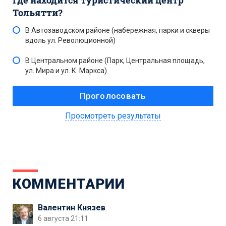
Где находится туристический центр
Тольятти?
В Автозаводском районе (набережная, парки и скверы
вдоль ул. Революционной)
В Центральном районе (Парк, Центральная площадь,
ул. Мира и ул. К. Маркса)
Просмотреть результаты
КОММЕНТАРИИ
Валентин Князев
6 августа 21:11