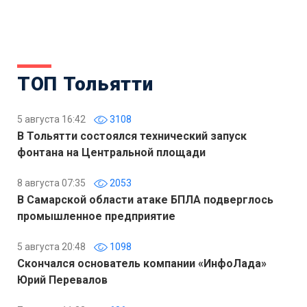
ТОП Тольятти
5 августа 16:42
3108
В Тольятти состоялся технический запуск
фонтана на Центральной площади
8 августа 07:35
2053
В Самарской области атаке БПЛА подверглось
промышленное предприятие
5 августа 20:48
1098
Скончался основатель компании «ИнфоЛада»
Юрий Перевалов