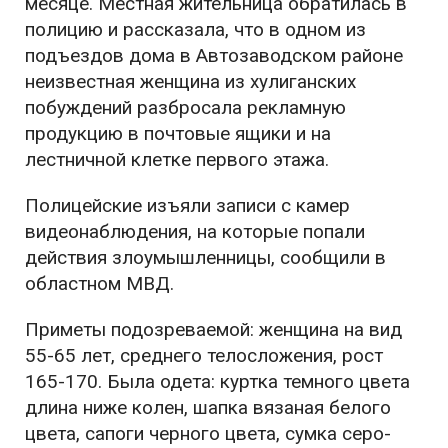
месяце. Местная жительница обратилась в
полицию и рассказала, что в одном из
подъездов дома в Автозаводском районе
неизвестная женщина из хулиганских
побуждений разбросала рекламную
продукцию в почтовые ящики и на
лестничной клетке первого этажа.
Полицейские изъяли записи с камер
видеонаблюдения, на которые попали
действия злоумышленницы, сообщили в
областном МВД.
Приметы подозреваемой: женщина на вид
55-65 лет, среднего телосложения, рост
165-170. Была одета: куртка темного цвета
длина ниже колен, шапка вязаная белого
цвета, сапоги черного цвета, сумка серо-