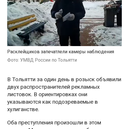
Расклейщиков запечатлели камеры наблюдения
Фото: УМВД России по Тольятти
В Тольятти за один день в розыск объявили
двух распространителей рекламных
листовок. В ориентировках они
указываются как подозреваемые в
хулиганстве.
Оба преступления произошли в этом