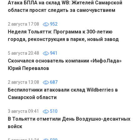
Атака БПЛА на склад WB: Жителей Самарской
области просят следить за самочувствием
2 августа 17:08
952
Неделя Тольятти: Программа к 300-летию
города, реконструкция в парке, новый завод
5 августа 20:48
941
Скончался основатель компании «ИнфоЛада»
Юрий Перевалов
2 августа 13:08
687
Беспилотники атаковали склад Wildberries в
Самарской области
3 августа 09:41
510
В Тольятти отметили День Воздушно-десантных
войск