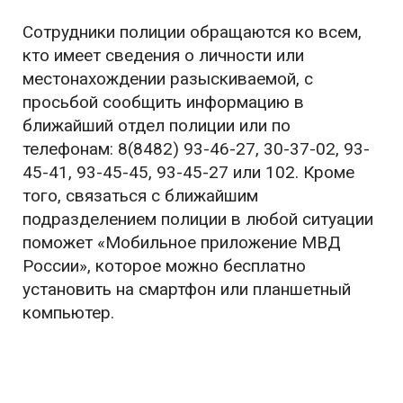
Сотрудники полиции обращаются ко всем,
кто имеет сведения о личности или
местонахождении разыскиваемой, с
просьбой сообщить информацию в
ближайший отдел полиции или по
телефонам: 8(8482) 93-46-27, 30-37-02, 93-
45-41, 93-45-45, 93-45-27 или 102. Кроме
того, связаться с ближайшим
подразделением полиции в любой ситуации
поможет «Мобильное приложение МВД
России», которое можно бесплатно
установить на смартфон или планшетный
компьютер.