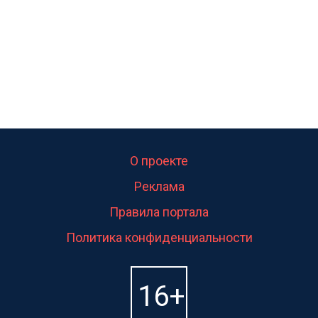
О проекте
Реклама
Правила портала
Политика конфиденциальности