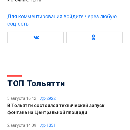
Для комментирования войдите через любую
соц-сеть:
ТОП Тольятти
5 августа 16:42
2922
В Тольятти состоялся технический запуск
фонтана на Центральной площади
2 августа 14:09
1051