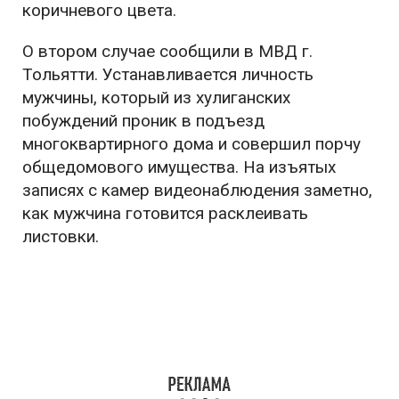
коричневого цвета.
О втором случае сообщили в МВД г.
Тольятти. Устанавливается личность
мужчины, который из хулиганских
побуждений проник в подъезд
многоквартирного дома и совершил порчу
общедомового имущества. На изъятых
записях с камер видеонаблюдения заметно,
как мужчина готовится расклеивать
листовки.