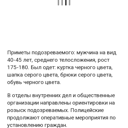
Приметы подозреваемого: мужчина на вид
40-45 лет, среднего телосложения, рост
175-180. Был одет: куртка черного цвета,
шапка серого цвета, брюки серого цвета,
обувь черного цвета.
В отделы внутренних дел и общественные
организации направлены ориентировки на
розыск подозреваемых. Полицейские
продолжают оперативные мероприятия по
установлению граждан.