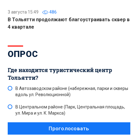
3 августа 15:49
486
В Тольятти продолжают благоустраивать сквер в
4 квартале
ОПРОС
Где находится туристический центр
Тольятти?
В Автозаводском районе (набережная, парки и скверы
вдоль ул. Революционной)
В Центральном районе (Парк, Центральная площадь,
ул. Мира и ул. К. Маркса)