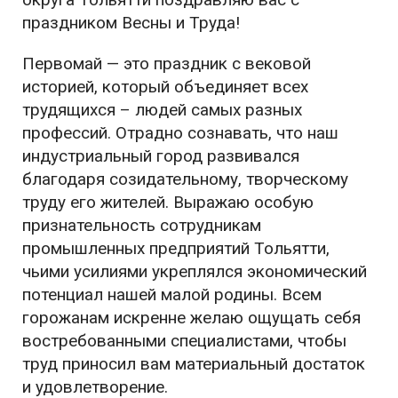
праздником Весны и Труда!
Первомай — это праздник с вековой
историей, который объединяет всех
трудящихся – людей самых разных
профессий. Отрадно сознавать, что наш
индустриальный город развивался
благодаря созидательному, творческому
труду его жителей. Выражаю особую
признательность сотрудникам
промышленных предприятий Тольятти,
чьими усилиями укреплялся экономический
потенциал нашей малой родины. Всем
горожанам искренне желаю ощущать себя
востребованными специалистами, чтобы
труд приносил вам материальный достаток
и удовлетворение.