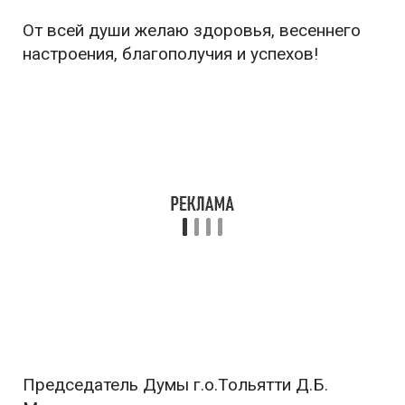
От всей души желаю здоровья, весеннего
настроения, благополучия и успехов!
Председатель Думы г.о.Тольятти Д.Б.