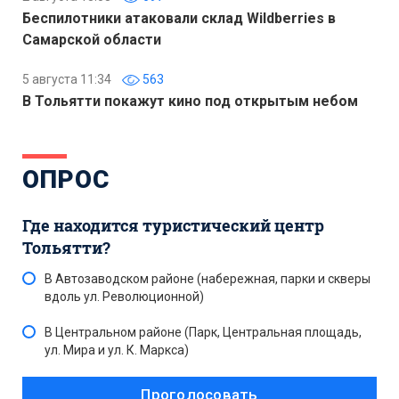
Беспилотники атаковали склад Wildberries в
Самарской области
5 августа 11:34
563
В Тольятти покажут кино под открытым небом
ОПРОС
Где находится туристический центр
Тольятти?
В Автозаводском районе (набережная, парки и скверы
вдоль ул. Революционной)
В Центральном районе (Парк, Центральная площадь,
ул. Мира и ул. К. Маркса)