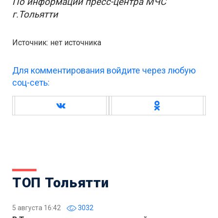
По информации пресс-центра МЧС
г.Тольятти
Источник: нет источника
Для комментирования войдите через любую
соц-сеть:
ТОП Тольятти
5 августа 16:42
3032