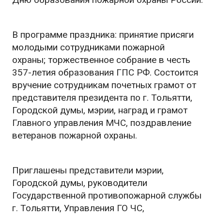
В программе праздника: принятие присяги
молодыми сотрудниками пожарной
охраны; торжественное собрание в честь
357-летия образования ГПС РФ. Состоится
вручение сотрудникам почетных грамот от
представителя президента по г. Тольятти,
Городской думы, мэрии, наград и грамот
Главного управления МЧС, поздравление
ветеранов пожарной охраны.
Приглашены представители мэрии,
Городской думы, руководители
Государственной противопожарной службы
г. Тольятти, Управления ГО ЧС,