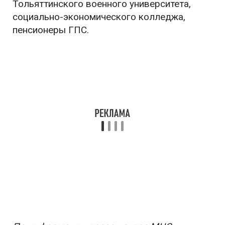
Тольяттинского военного университета,
социально-экономического колледжа,
пенсионеры ГПС.