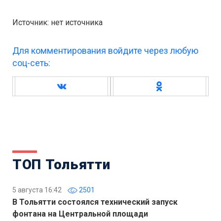
Источник: нет источника
Для комментирования войдите через любую
соц-сеть:
ТОП Тольятти
5 августа 16:42
2501
В Тольятти состоялся технический запуск
фонтана на Центральной площади