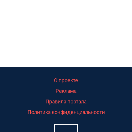
свою судьбу.
О проекте
Реклама
Правила портала
Политика конфиденциальности