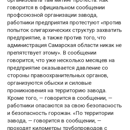
говорится в официальном сообщении
профсоюзной организации завода,
работники предприятия протестуют «против
попыток олигархических структур захватить
предприятие, а также против того, что
администрация Самарская области никак не
препятствует этому». В сообщении
говорится, что уже несколько месяцев на
предприятие оказывается давление со
стороны правоохранительных органов,
организуются обыски и силовые
проникновения на территорию завода.
Кроме того, — говорится в сообщении, —
работники опасаются за свою безопасность
и безопасность горожан. «По территории
завода, — говорится в сообщении, —
проходят километры трубопроводов с