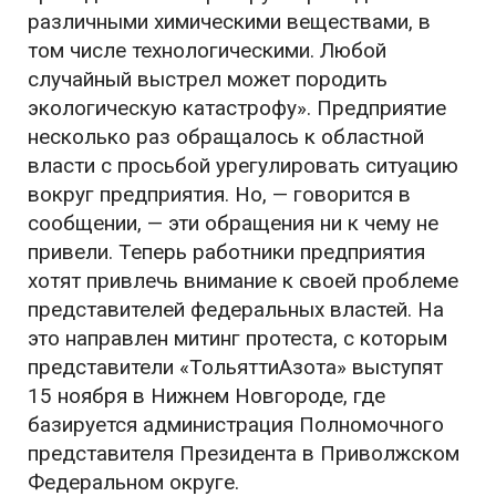
различными химическими веществами, в
том числе технологическими. Любой
случайный выстрел может породить
экологическую катастрофу». Предприятие
несколько раз обращалось к областной
власти с просьбой урегулировать ситуацию
вокруг предприятия. Но, — говорится в
сообщении, — эти обращения ни к чему не
привели. Теперь работники предприятия
хотят привлечь внимание к своей проблеме
представителей федеральных властей. На
это направлен митинг протеста, с которым
представители «ТольяттиАзота» выступят
15 ноября в Нижнем Новгороде, где
базируется администрация Полномочного
представителя Президента в Приволжском
Федеральном округе.