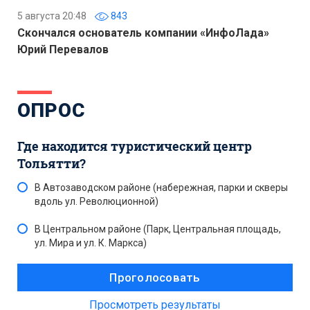
5 августа 20:48
843
Скончался основатель компании «ИнфоЛада»
Юрий Перевалов
ОПРОС
Где находится туристический центр
Тольятти?
В Автозаводском районе (набережная, парки и скверы
вдоль ул. Революционной)
В Центральном районе (Парк, Центральная площадь,
ул. Мира и ул. К. Маркса)
Просмотреть результаты