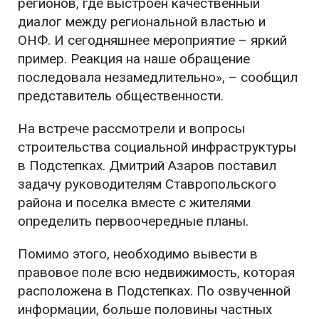
регионов, где выстроен качественный
диалог между региональной властью и
ОНФ. И сегодняшнее мероприятие – яркий
пример. Реакция на наше обращение
последовала незамедлительно», – сообщил
представитель общественности.
На встрече рассмотрели и вопросы
строительства социальной инфраструктуры
в Подстепках. Дмитрий Азаров поставил
задачу руководителям Ставропольского
района и поселка вместе с жителями
определить первоочередные планы.
Помимо этого, необходимо вывести в
правовое поле всю недвижимость, которая
расположена в Подстепках. По озвученной
информации, больше половины частных