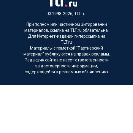
© 1998-2026, TLT.ru
При полном или частичном цитировании
материалов, ссылка на TLT.ru обязательна.
Для Интернет-изданий гиперссылка на
TLT.ru
Материалы с пометкой "Партнерский
материал" публикуются на правах рекламы.
Редакция сайта не несет ответственности
за достоверность информации,
содержащейся в рекламных объявлениях