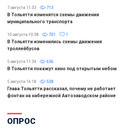
7 августа 11:33
713
В Тольятти изменятся схемы движения
муниципального транспорта
10 августа 10:38
701
1
В Тольятти изменились схемы движения
троллейбусов
5 августа 11:34
636
В Тольятти покажут кино под открытым небом
5 августа 16:18
528
Глава Тольятти рассказал, почему не работает
фонтан на набережной Автозаводском районе
ОПРОС