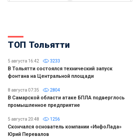
ТОП Тольятти
5 августа 16:42
3233
В Тольятти состоялся технический запуск
фонтана на Центральной площади
8 августа 07:35
2804
В Самарской области атаке БПЛА подверглось
промышленное предприятие
5 августа 20:48
1256
Скончался основатель компании «ИнфоЛада»
Юрий Перевалов