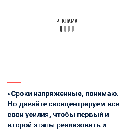
«Сроки напряженные, понимаю.
Но давайте сконцентрируем все
свои усилия, чтобы первый и
второй этапы реализовать и