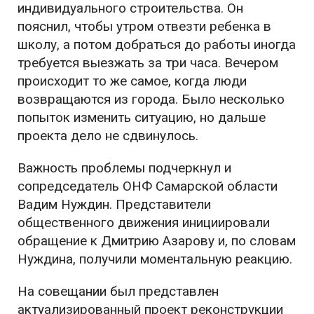
индивидуального строительства. Он
пояснил, чтобы утром отвезти ребенка в
школу, а потом добраться до работы иногда
требуется выезжать за три часа. Вечером
происходит то же самое, когда люди
возвращаются из города. Было несколько
попыток изменить ситуацию, но дальше
проекта дело не сдвинулось.
Важность проблемы подчеркнул и
сопредседатель ОНФ Самарской области
Вадим Нуждин. Представители
общественного движения инициировали
обращение к Дмитрию Азарову и, по словам
Нуждина, получили моментальную реакцию.
На совещании был представлен
актуализированный проект реконструкции