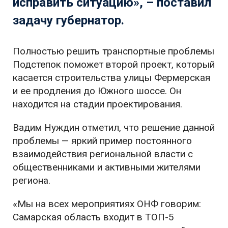
исправить ситуацию», – поставил
задачу губернатор.
Полностью решить транспортные проблемы
Подстепок поможет второй проект, который
касается строительства улицы Фермерская
и ее продления до Южного шоссе. Он
находится на стадии проектирования.
Вадим Нуждин отметил, что решение данной
проблемы — яркий пример постоянного
взаимодействия региональной власти с
общественниками и активными жителями
региона.
«Мы на всех мероприятиях ОНФ говорим:
Самарская область входит в ТОП-5