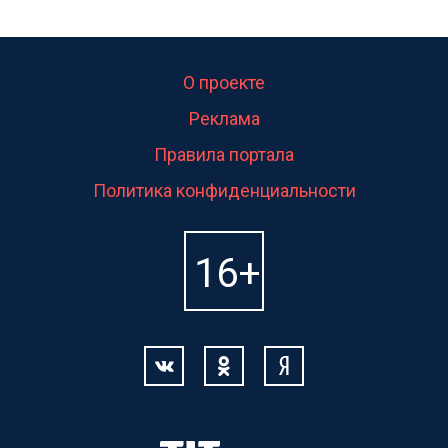
О проекте
Реклама
Правила портала
Политика конфиденциальности