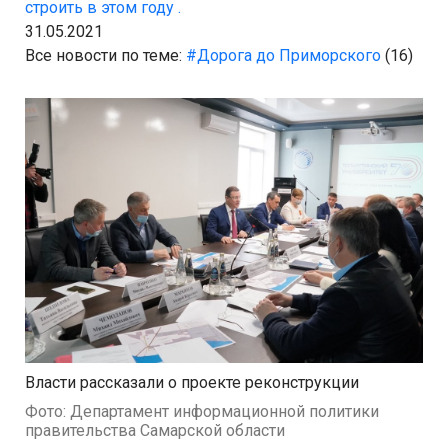
строить в этом году .
31.05.2021
Все новости по теме:
#Дорога до Приморского
(16)
Власти рассказали о проекте реконструкции
Фото: Департамент информационной политики
правительства Самарской области