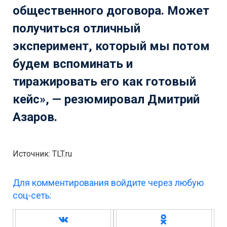
общественного договора. Может
получиться отличный
эксперимент, который мы потом
будем вспоминать и
тиражировать его как готовый
кейс», — резюмировал Дмитрий
Азаров.
Источник: TLT.ru
Для комментирования войдите через любую
соц-сеть: