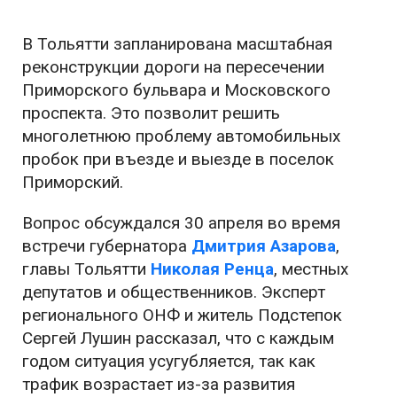
В Тольятти запланирована масштабная
реконструкции дороги на пересечении
Приморского бульвара и Московского
проспекта. Это позволит решить
многолетнюю проблему автомобильных
пробок при въезде и выезде в поселок
Приморский.
Вопрос обсуждался 30 апреля во время
встречи губернатора
Дмитрия Азарова
,
главы Тольятти
Николая Ренца
, местных
депутатов и общественников. Эксперт
регионального ОНФ и житель Подстепок
Сергей Лушин рассказал, что с каждым
годом ситуация усугубляется, так как
трафик возрастает из-за развития