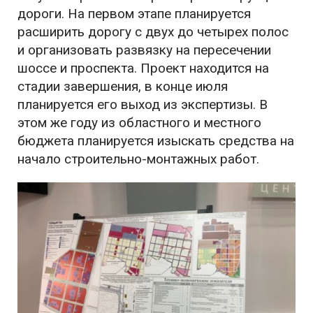
дороги. На первом этапе планируется
расширить дорогу с двух до четырех полос
и организовать развязку на пересечении
шоссе и проспекта. Проект находится на
стадии завершения, в конце июля
планируется его выход из экспертизы. В
этом же году из областного и местного
бюджета планируется изыскать средства на
начало строительно-монтажных работ.