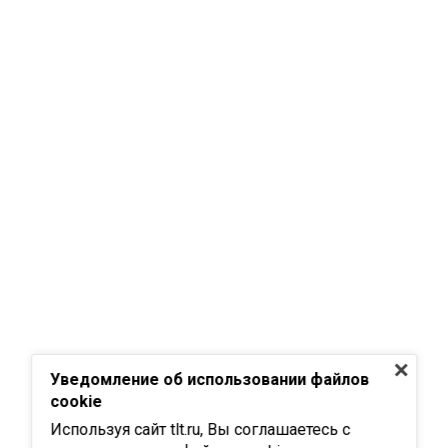
Уведомление об использовании файлов
cookie
Используя сайт tlt.ru, Вы соглашаетесь с