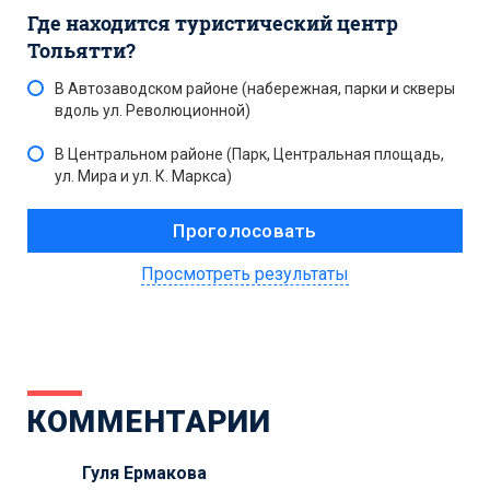
Где находится туристический центр
Тольятти?
В Автозаводском районе (набережная, парки и скверы
вдоль ул. Революционной)
В Центральном районе (Парк, Центральная площадь,
ул. Мира и ул. К. Маркса)
Просмотреть результаты
КОММЕНТАРИИ
Гуля Ермакова