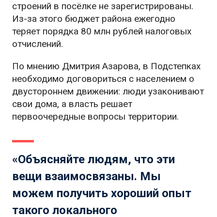
строений в посёлке не зарегистрированы.
Из-за этого бюджет района ежегодно
теряет порядка 80 млн рублей налоговых
отчислений.
По мнению Дмитрия Азарова, в Подстепках
необходимо договориться с населением о
двустороннем движении: люди узаконивают
свои дома, а власть решает
первоочередные вопросы территории.
«Объясняйте людям, что эти
вещи взаимосвязаны. Мы
можем получить хороший опыт
такого локального