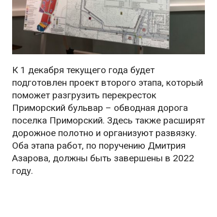
К 1 декабря текущего года будет
подготовлен проект второго этапа, который
поможет разгрузить перекресток
Приморский бульвар – обводная дорога
поселка Приморский. Здесь также расширят
дорожное полотно и организуют развязку.
Оба этапа работ, по поручению Дмитрия
Азарова, должны быть завершены в 2022
году.