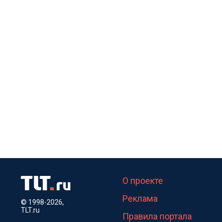
О проекте
Реклама
© 1998-2026,
TLT.ru
Правила портала