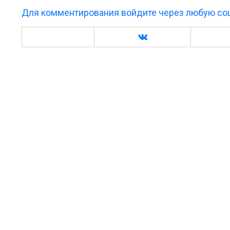
Для комментирования войдите через любую соц