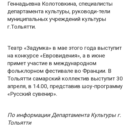
Геннадьевна Колотовкина, специалисты
департамента культуры, руководи-тели
муниципальных учреждений культуры
г.Тольятти.
Театр «Задумка» в мае этого года выступит
на конкурсе «Евровидения», а в июне
примет участие в международном
фольклорном фестивале во Франции. В
Тольятти самарский коллектив выступит 30
апреля, в 14.00, представив шоу-программу
«Русский сувенир».
По информации Департамента
Культуры г.
Тольятти