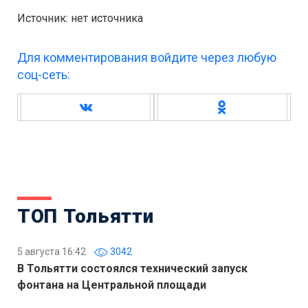
Источник: нет источника
Для комментирования войдите через любую
соц-сеть:
ТОП Тольятти
5 августа 16:42
3042
В Тольятти состоялся технический запуск
фонтана на Центральной площади