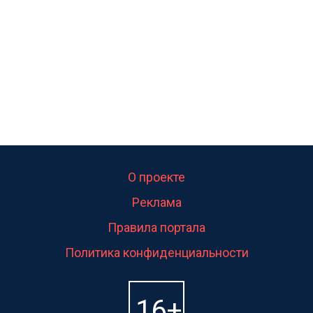
О проекте
Реклама
Правила портала
Политика конфиденциальности