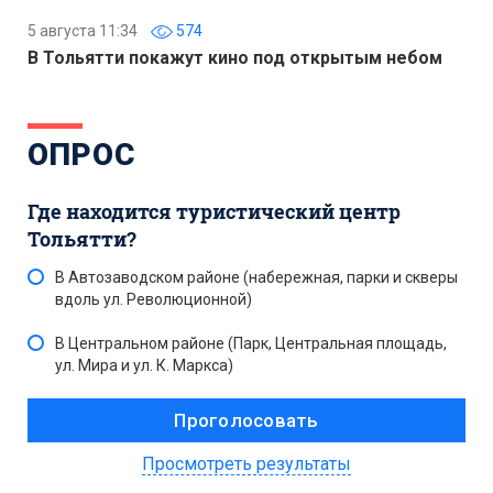
5 августа 11:34
574
В Тольятти покажут кино под открытым небом
ОПРОС
Где находится туристический центр
Тольятти?
В Автозаводском районе (набережная, парки и скверы
вдоль ул. Революционной)
В Центральном районе (Парк, Центральная площадь,
ул. Мира и ул. К. Маркса)
Просмотреть результаты