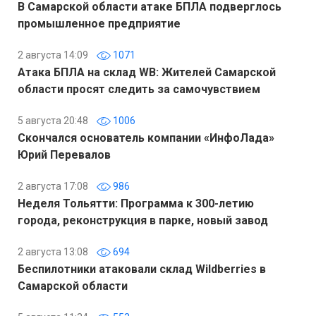
В Самарской области атаке БПЛА подверглось
промышленное предприятие
2 августа 14:09
1071
Атака БПЛА на склад WB: Жителей Самарской
области просят следить за самочувствием
5 августа 20:48
1006
Скончался основатель компании «ИнфоЛада»
Юрий Перевалов
2 августа 17:08
986
Неделя Тольятти: Программа к 300-летию
города, реконструкция в парке, новый завод
2 августа 13:08
694
Беспилотники атаковали склад Wildberries в
Самарской области