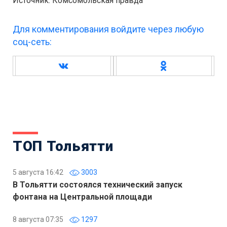
Источник: Комсомольская правда
Для комментирования войдите через любую
соц-сеть:
ТОП Тольятти
5 августа 16:42
3003
В Тольятти состоялся технический запуск
фонтана на Центральной площади
8 августа 07:35
1297