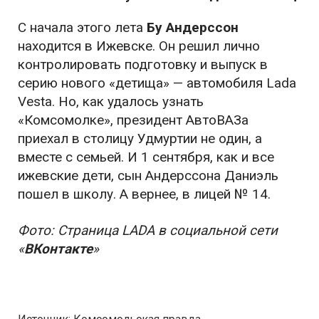
С начала этого лета
Бу Андерссон
находится в Ижевске. Он решил лично
контролировать подготовку и выпуск в
серию нового «детища» — автомобиля Lada
Vesta. Но, как удалось узнать
«Комсомолке», президент АвтоВАЗа
приехал в столицу Удмуртии не один, а
вместе с семьей. И 1 сентября, как и все
ижевские дети, сын Андерссона Даниэль
пошел в школу. А вернее, в лицей № 14.
Фото: Страница LADA в социальной сети
«
ВКонтакте
»