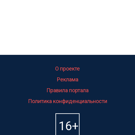
О проекте
Реклама
Правила портала
Политика конфиденциальности